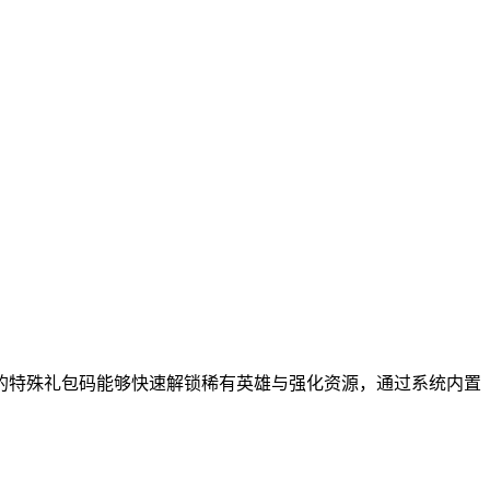
的特殊礼包码能够快速解锁稀有英雄与强化资源，通过系统内置