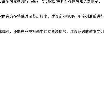
日最多可兑换3组礼包码，部分限定序列存在区域服务器限制，
常由官方在特殊时间节点放出，建议定期整理可用序列清单进行
戏体验，还能在竞技对战中建立资源优势，建议及时收藏本文列