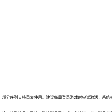
，部分序列支持重复使用。建议每周登录游戏时尝试激活，系统