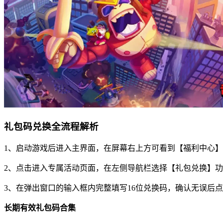
礼包码兑换全流程解析
1、启动游戏后进入主界面，在屏幕右上方可看到【福利中心
2、点击进入专属活动页面，在左侧导航栏选择【礼包兑换】
3、在弹出窗口的输入框内完整填写16位兑换码，确认无误后
长期有效礼包码合集