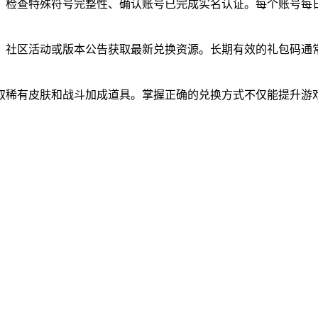
、检查特殊符号完整性、确认账号已完成实名认证。每个账号每
、社区活动或版本公告获取最新兑换资源。长期有效的礼包码通
取稀有皮肤和战斗加成道具。掌握正确的兑换方式不仅能提升游