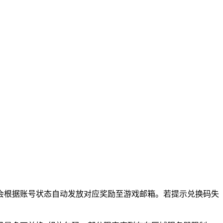
会根据账号状态自动发放对应奖励至游戏邮箱。若提示兑换码失