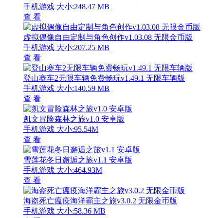
手机游戏
大小:248.47 MB
查 看
虚拟偶像自由定制与角色创作v1.03.08 无限金币版
手机游戏
大小:207.25 MB
查 看
登山赛车2无限车辆免费畅玩v1.49.1 无限车辆版
手机游戏
大小:140.59 MB
查 看
凯文冒险森林之旅v1.0 安卓版
手机游戏
大小:95.54M
查 看
雪莲花冬日邂逅之旅v1.1 安卓版
手机游戏
大小:464.93M
查 看
海盗死亡瘟疫海洋霸主之旅v3.0.2 无限金币版
手机游戏
大小:58.36 MB