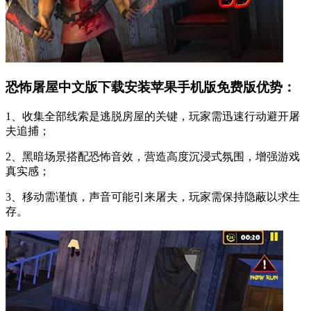
恐怖屠屋中文版下载安装苹果手机版免费版优势：
1、收集全部线索是逃脱房屋的关键，玩家需迅速行动避开屠
夫追捕；
2、黑暗场景搭配恐怖音效，营造高度沉浸式氛围，增强游戏
真实感；
3、移动需谨慎，声音可能引来屠夫，玩家需保持隐蔽以求生
存。