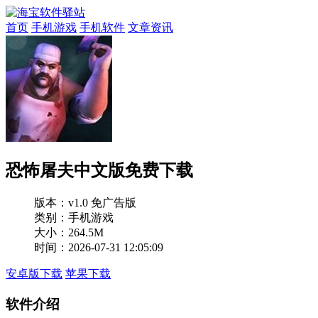
首页
手机游戏
手机软件
文章资讯
恐怖屠夫中文版免费下载
版本：
v1.0 免广告版
类别：手机游戏
大小：264.5M
时间：2026-07-31 12:05:09
安卓版下载
苹果下载
软件介绍