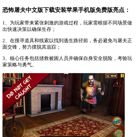
恐怖屠夫中文版下载安装苹果手机版免费版亮点：
1、为玩家带来紧张刺激的游戏过程，玩家需根据不同场景做
出快速决策以确保生存；
2、在搜寻道具和线索以找到逃生路径前，务必避免与屠夫正
面交锋，努力摆脱其追踪；
3、核心任务包括拯救被困人员并确保自身安全脱险，考验玩
家策略与勇气。