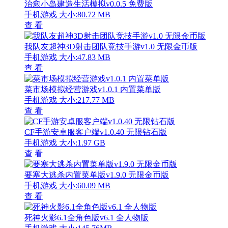
治愈小岛建造生活模拟v0.0.5 免费版
手机游戏
大小:80.72 MB
查 看
我队友超神3D射击团队竞技手游v1.0 无限金币版
手机游戏
大小:47.83 MB
查 看
菜市场模拟经营游戏v1.0.1 内置菜单版
手机游戏
大小:217.77 MB
查 看
CF手游安卓服客户端v1.0.40 无限钻石版
手机游戏
大小:1.97 GB
查 看
要塞大逃杀内置菜单版v1.9.0 无限金币版
手机游戏
大小:60.09 MB
查 看
死神火影6.1全角色版v6.1 全人物版