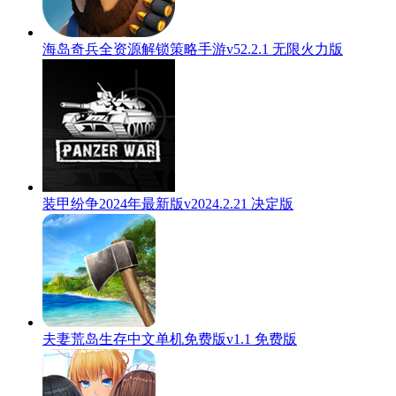
海岛奇兵全资源解锁策略手游v52.2.1 无限火力版
装甲纷争2024年最新版v2024.2.21 决定版
夫妻荒岛生存中文单机免费版v1.1 免费版