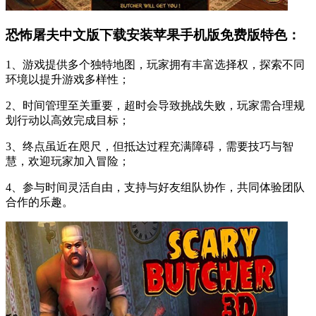
恐怖屠夫中文版下载安装苹果手机版免费版特色：
1、游戏提供多个独特地图，玩家拥有丰富选择权，探索不同
环境以提升游戏多样性；
2、时间管理至关重要，超时会导致挑战失败，玩家需合理规
划行动以高效完成目标；
3、终点虽近在咫尺，但抵达过程充满障碍，需要技巧与智
慧，欢迎玩家加入冒险；
4、参与时间灵活自由，支持与好友组队协作，共同体验团队
合作的乐趣。