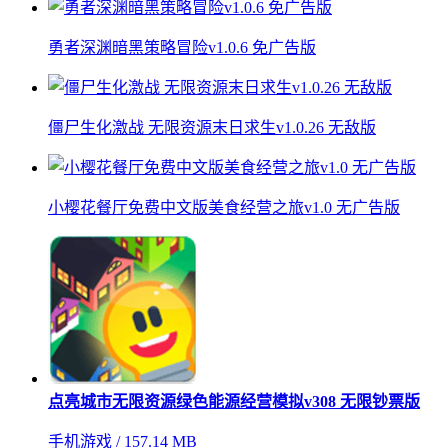
勇者深渊暗黑策略冒险v1.0.6 免广告版
僵尸生化激战 无限资源末日求生v1.0.26 无敌版
小樱花餐厅免费中文版美食经营之旅v1.0 无广告版
点亮城市无限资源绿色能源经营模拟v308 无限钞票版
手机游戏
/
157.14 MB