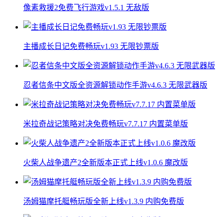
像素救援2免费飞行游戏v1.5.1 无敌版
主播成长日记免费畅玩v1.93 无限钞票版
忍者信条中文版全资源解锁动作手游v4.6.3 无限武器版
米拉奇战记策略对决免费畅玩v7.7.17 内置菜单版
火柴人战争遗产2全新版本正式上线v1.0.6 魔改版
汤姆猫摩托艇畅玩版全新上线v1.3.9 内购免费版