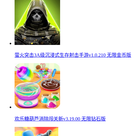
萤火突击3A级沉浸式生存射击手游v1.0.210 无限金币版
欢乐糖葫芦消除闯关新v3.19.00 无限钻石版