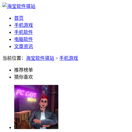
首页
手机游戏
手机软件
电脑软件
文章资讯
当前位置：
海宝软件驿站
>
手机游戏
推荐榜单
猜你喜欢