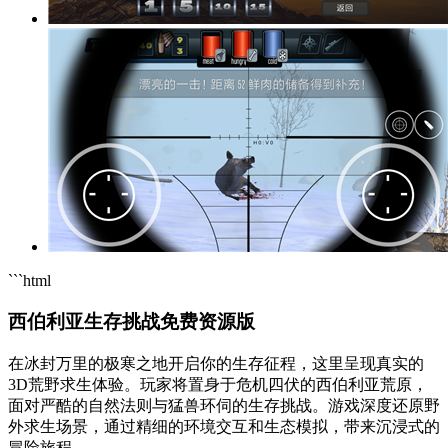
```html
西伯利亚生存挑战免费资源版
在冰封万里的极寒之地开启你的生存征程，这里呈现真实的
3D荒野求生体验。玩家将置身于危机四伏的西伯利亚荒原，
面对严酷的自然法则与猛兽环伺的生存挑战。游戏深度还原野
外求生场景，通过精细的环境交互和生态模拟，带来沉浸式的
冒险旅程。