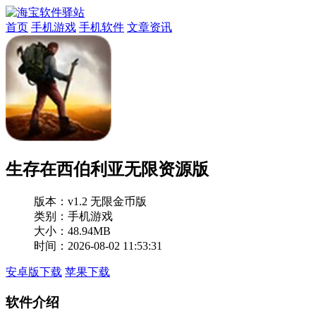
首页
手机游戏
手机软件
文章资讯
生存在西伯利亚无限资源版
版本：
v1.2 无限金币版
类别：手机游戏
大小：48.94MB
时间：2026-08-02 11:53:31
安卓版下载
苹果下载
软件介绍