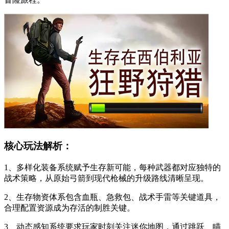
核心玩法解析：
1、多样化装备系统赋予生存新可能，每种武器都对应独特的
战术策略，从原始弓箭到现代枪械的升级路线清晰呈现。
2、生存物资体系包含血瓶、急救包、战术手雷等关键道具，
合理配置资源成为存活的制胜关键。
3、动态感知系统要求玩家时刻关注迷你地图，通过跳跃、瞄