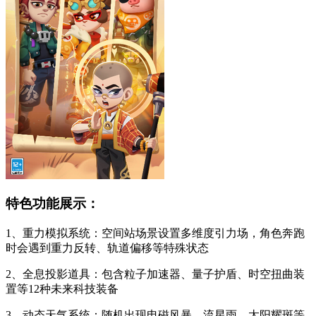
特色功能展示：
1、重力模拟系统：空间站场景设置多维度引力场，角色奔跑
时会遇到重力反转、轨道偏移等特殊状态
2、全息投影道具：包含粒子加速器、量子护盾、时空扭曲装
置等12种未来科技装备
3、动态天气系统：随机出现电磁风暴、流星雨、太阳耀斑等