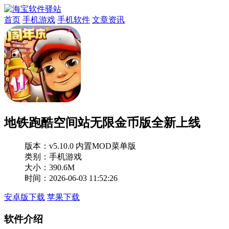
首页
手机游戏
手机软件
文章资讯
地铁跑酷空间站无限金币版全新上线
版本：
v5.10.0 内置MOD菜单版
类别：手机游戏
大小：390.6M
时间：2026-06-03 11:52:26
安卓版下载
苹果下载
软件介绍