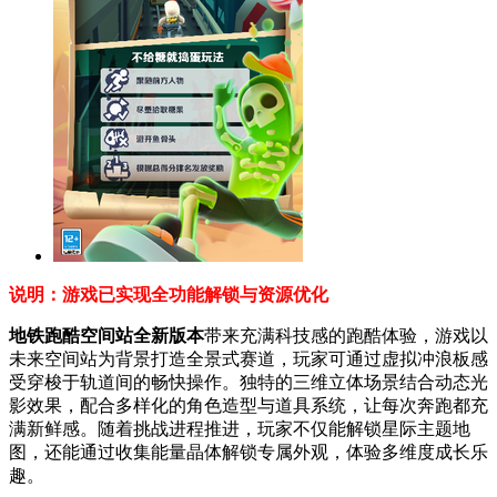
说明：游戏已实现全功能解锁与资源优化
地铁跑酷空间站全新版本
带来充满科技感的跑酷体验，游戏以
未来空间站为背景打造全景式赛道，玩家可通过虚拟冲浪板感
受穿梭于轨道间的畅快操作。独特的三维立体场景结合动态光
影效果，配合多样化的角色造型与道具系统，让每次奔跑都充
满新鲜感。随着挑战进程推进，玩家不仅能解锁星际主题地
图，还能通过收集能量晶体解锁专属外观，体验多维度成长乐
趣。