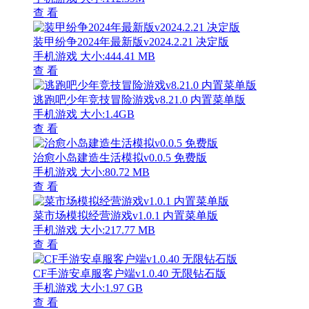
查 看
装甲纷争2024年最新版v2024.2.21 决定版
手机游戏
大小:444.41 MB
查 看
逃跑吧少年竞技冒险游戏v8.21.0 内置菜单版
手机游戏
大小:1.4GB
查 看
治愈小岛建造生活模拟v0.0.5 免费版
手机游戏
大小:80.72 MB
查 看
菜市场模拟经营游戏v1.0.1 内置菜单版
手机游戏
大小:217.77 MB
查 看
CF手游安卓服客户端v1.0.40 无限钻石版
手机游戏
大小:1.97 GB
查 看