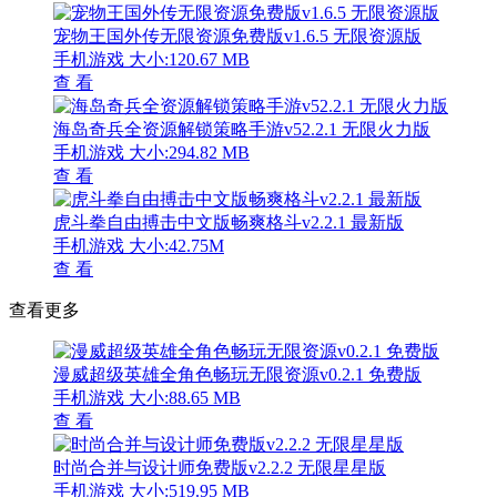
宠物王国外传无限资源免费版v1.6.5 无限资源版
手机游戏
大小:120.67 MB
查 看
海岛奇兵全资源解锁策略手游v52.2.1 无限火力版
手机游戏
大小:294.82 MB
查 看
虎斗拳自由搏击中文版畅爽格斗v2.2.1 最新版
手机游戏
大小:42.75M
查 看
查看更多
漫威超级英雄全角色畅玩无限资源v0.2.1 免费版
手机游戏
大小:88.65 MB
查 看
时尚合并与设计师免费版v2.2.2 无限星星版
手机游戏
大小:519.95 MB