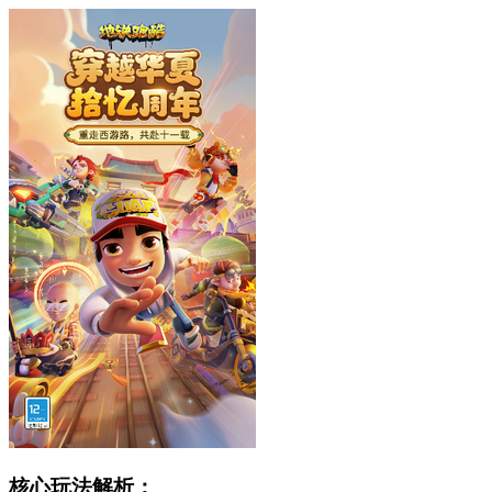
核心玩法解析：