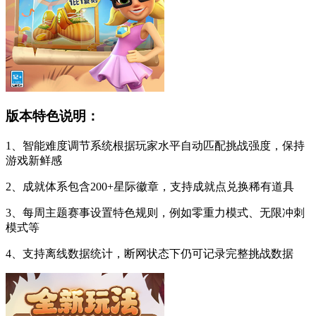
版本特色说明：
1、智能难度调节系统根据玩家水平自动匹配挑战强度，保持
游戏新鲜感
2、成就体系包含200+星际徽章，支持成就点兑换稀有道具
3、每周主题赛事设置特色规则，例如零重力模式、无限冲刺
模式等
4、支持离线数据统计，断网状态下仍可记录完整挑战数据