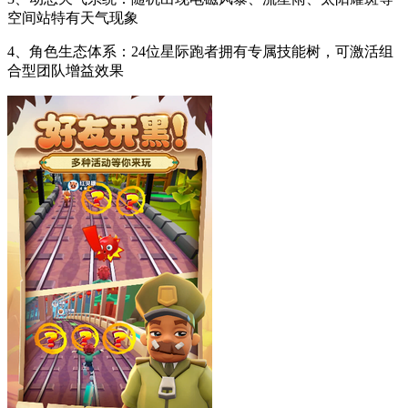
空间站特有天气现象
4、角色生态体系：24位星际跑者拥有专属技能树，可激活组
合型团队增益效果