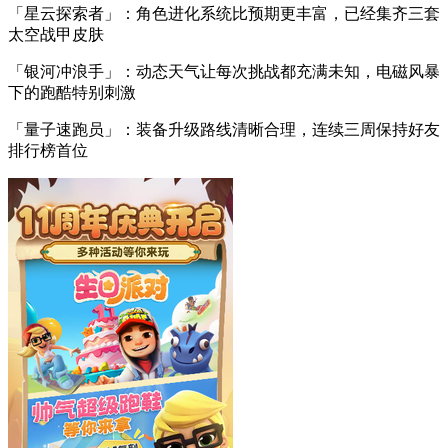
「星云探索者」：角色进化系统比预期更丰富，已经集齐三套
太空战甲皮肤
「银河冲浪手」：动态天气让每次挑战都充满未知，电磁风暴
下的跑酷特别刺激
「量子速跑员」：装备升级路线清晰合理，连续三周保持好友
排行榜首位