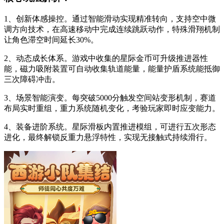
1、创新体感操控。通过智能滑动实现精准转向，支持空中微
调方向技术，在高速移动中完成连续跳跃动作，特殊滑翔机制
让角色滞空时间延长30%。
2、动态成长体系。游戏中收集的星际金币可升级推进器性
能，磁力吸附装置可自动收集轨道能量，能量护盾系统能抵御
三次障碍冲击。
3、场景智能演变。每突破5000分触发空间站变形机制，赛道
布局实时重组，重力系统随机变化，考验玩家即时应变能力。
4、装备进阶系统。星际滑板内置推进模组，可进行五次形态
进化，最终解锁反重力悬浮特性，实现无接触式持续滑行。