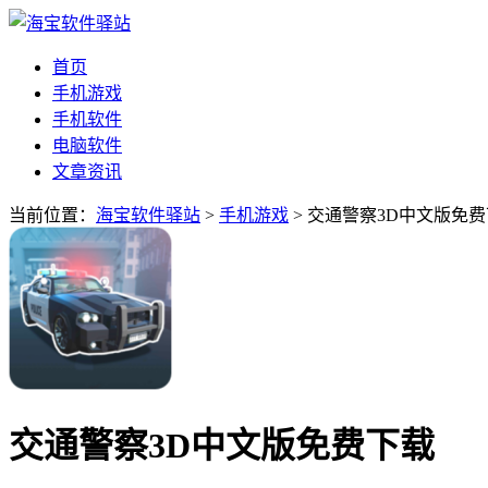
首页
手机游戏
手机软件
电脑软件
文章资讯
当前位置：
海宝软件驿站
>
手机游戏
> 交通警察3D中文版免
交通警察3D中文版免费下载