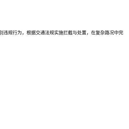
别违规行为，根据交通法规实施拦截与处置，在复杂路况中完