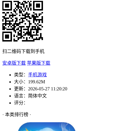
扫二维码下载到手机
安卓版下载
苹果版下载
类型：
手机游戏
大小：
199.62M
更新：
2026-05-27 11:20:20
语言：
简体中文
评分：
· 本类排行榜 ·