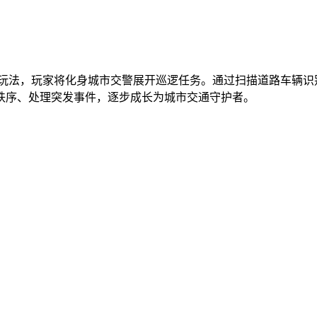
玩法，玩家将化身城市交警展开巡逻任务。通过扫描道路车辆识
秩序、处理突发事件，逐步成长为城市交通守护者。