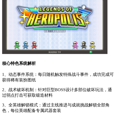
核心特色系统解析
1、动态事件系统：每日随机触发特殊战斗事件，成功完成可
获得稀有装扮图纸
2、战术破坏机制：针对巨型BOSS设计多部位破坏玩法，通
过弱点打击可获取锻造材料
3、全英雄解锁模式：通过主线推进与成就挑战解锁全部角
色，每位英雄配备专属武器套装