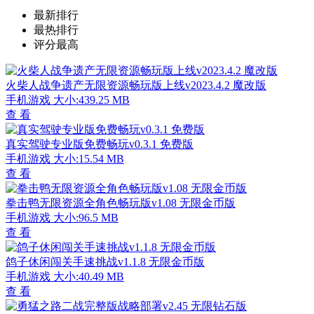
最新排行
最热排行
评分最高
火柴人战争遗产无限资源畅玩版上线v2023.4.2 魔改版
手机游戏
大小:439.25 MB
查 看
真实驾驶专业版免费畅玩v0.3.1 免费版
手机游戏
大小:15.54 MB
查 看
拳击鸭无限资源全角色畅玩版v1.08 无限金币版
手机游戏
大小:96.5 MB
查 看
鸽子休闲闯关手速挑战v1.1.8 无限金币版
手机游戏
大小:40.49 MB
查 看