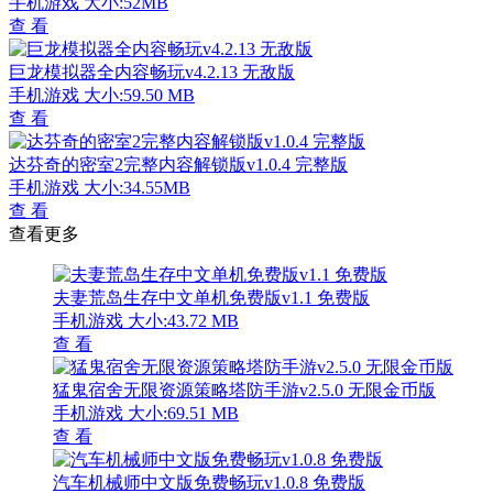
手机游戏
大小:52MB
查 看
巨龙模拟器全内容畅玩v4.2.13 无敌版
手机游戏
大小:59.50 MB
查 看
达芬奇的密室2完整内容解锁版v1.0.4 完整版
手机游戏
大小:34.55MB
查 看
查看更多
夫妻荒岛生存中文单机免费版v1.1 免费版
手机游戏
大小:43.72 MB
查 看
猛鬼宿舍无限资源策略塔防手游v2.5.0 无限金币版
手机游戏
大小:69.51 MB
查 看
汽车机械师中文版免费畅玩v1.0.8 免费版