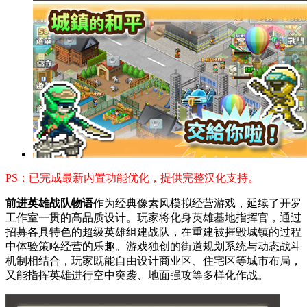
PS：已完成最新内置功能优化，提供完整汉化支持。
前进英雄战队物语
作为经典像素风模拟经营游戏，延续了开罗
工作室一贯的高品质设计。玩家将化身英雄基地指挥官，通过
招募各具特色的超级英雄组建战队，在重建被摧毁城镇的过程
中体验策略经营的乐趣。游戏独创的街道规划系统与动态战斗
机制相结合，玩家既能自由设计商业区、住宅区等城市布局，
又能指挥英雄进行空中突袭、地面强攻等多样化作战。