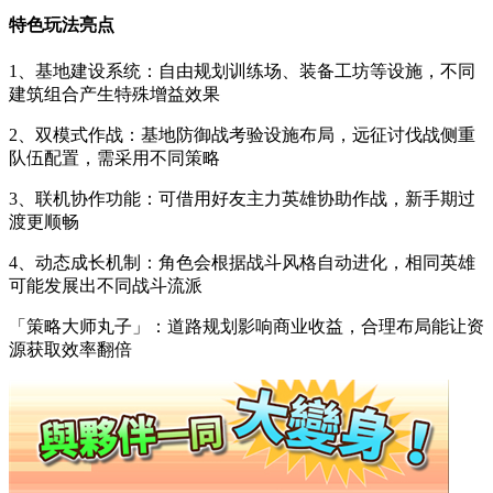
特色玩法亮点
1、基地建设系统：自由规划训练场、装备工坊等设施，不同
建筑组合产生特殊增益效果
2、双模式作战：基地防御战考验设施布局，远征讨伐战侧重
队伍配置，需采用不同策略
3、联机协作功能：可借用好友主力英雄协助作战，新手期过
渡更顺畅
4、动态成长机制：角色会根据战斗风格自动进化，相同英雄
可能发展出不同战斗流派
「策略大师丸子」：道路规划影响商业收益，合理布局能让资
源获取效率翻倍