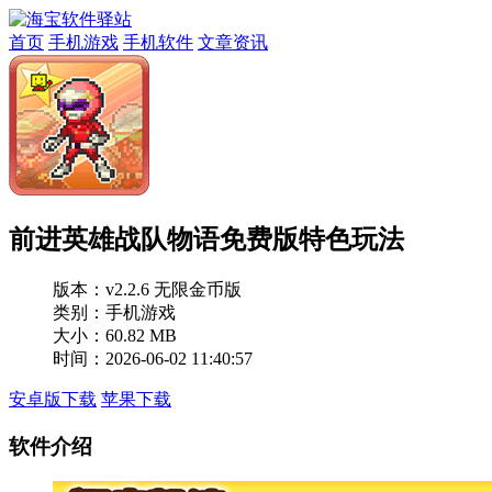
首页
手机游戏
手机软件
文章资讯
前进英雄战队物语免费版特色玩法
版本：
v2.2.6 无限金币版
类别：手机游戏
大小：60.82 MB
时间：2026-06-02 11:40:57
安卓版下载
苹果下载
软件介绍