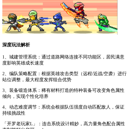
深度玩法解析
1、城建管理系统：通过道路网络连接不同功能区，居民满意
度影响英雄成长速度
2、编队策略配置：根据英雄攻击类型（远程/近战/空袭）进行
站位调整，最大程度发挥组合优势
3、装备锻造体系：稀有材料打造的特种装备可改变角色属性
倾向，实现个性化培养
4、动态难度调节：系统会根据队伍强度自动匹配敌人，保证
持续挑战性
「开罗老玩家L」：连击系统设计精妙，高力量角色配合属性