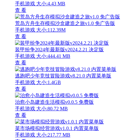
手机游戏
大小:4.43 MB
查 看
荒岛方舟生存模拟沙盒建造之旅v1.0 免广告版
手机游戏
大小:112.39M
查 看
装甲纷争2024年最新版v2024.2.21 决定版
手机游戏
大小:444.41 MB
查 看
逃跑吧少年竞技冒险游戏v8.21.0 内置菜单版
手机游戏
大小:1.4GB
查 看
治愈小岛建造生活模拟v0.0.5 免费版
手机游戏
大小:80.72 MB
查 看
菜市场模拟经营游戏v1.0.1 内置菜单版
手机游戏
大小:217.77 MB