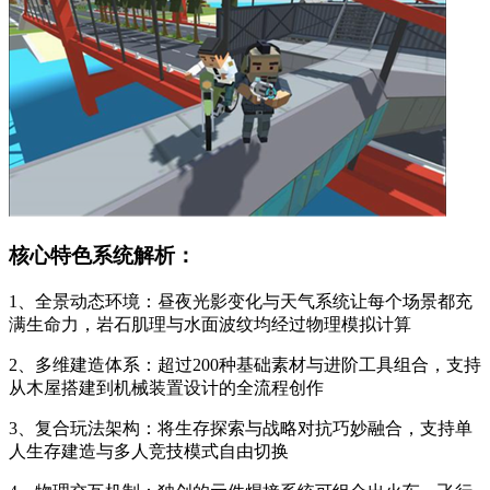
核心特色系统解析：
1、全景动态环境：昼夜光影变化与天气系统让每个场景都充
满生命力，岩石肌理与水面波纹均经过物理模拟计算
2、多维建造体系：超过200种基础素材与进阶工具组合，支持
从木屋搭建到机械装置设计的全流程创作
3、复合玩法架构：将生存探索与战略对抗巧妙融合，支持单
人生存建造与多人竞技模式自由切换