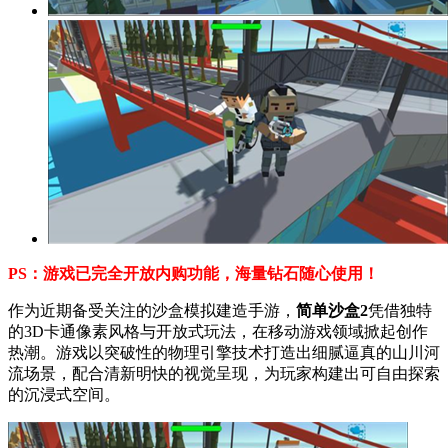
PS：游戏已完全开放内购功能，海量钻石随心使用！
作为近期备受关注的沙盒模拟建造手游，
简单沙盒2
凭借独特
的3D卡通像素风格与开放式玩法，在移动游戏领域掀起创作
热潮。游戏以突破性的物理引擎技术打造出细腻逼真的山川河
流场景，配合清新明快的视觉呈现，为玩家构建出可自由探索
的沉浸式空间。