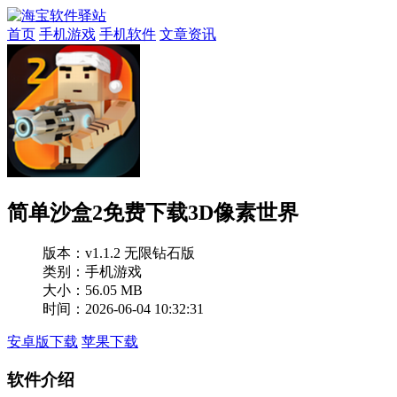
首页
手机游戏
手机软件
文章资讯
简单沙盒2免费下载3D像素世界
版本：
v1.1.2 无限钻石版
类别：手机游戏
大小：56.05 MB
时间：2026-06-04 10:32:31
安卓版下载
苹果下载
软件介绍