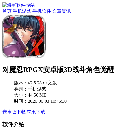
首页
手机游戏
手机软件
文章资讯
对魔忍RPGX安卓版3D战斗角色觉醒
版本：
v2.5.28 中文版
类别：手机游戏
大小：44.56 MB
时间：2026-06-03 10:46:30
安卓版下载
苹果下载
软件介绍