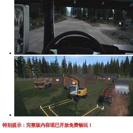
特别提示：完整版内容现已开放免费畅玩！