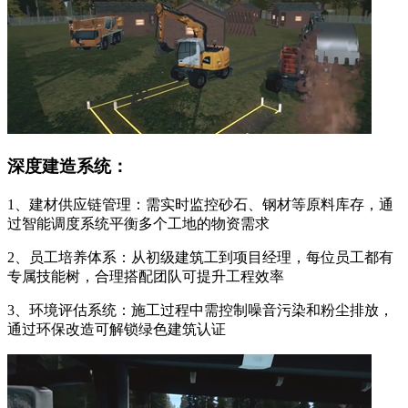
深度建造系统：
1、建材供应链管理：需实时监控砂石、钢材等原料库存，通
过智能调度系统平衡多个工地的物资需求
2、员工培养体系：从初级建筑工到项目经理，每位员工都有
专属技能树，合理搭配团队可提升工程效率
3、环境评估系统：施工过程中需控制噪音污染和粉尘排放，
通过环保改造可解锁绿色建筑认证