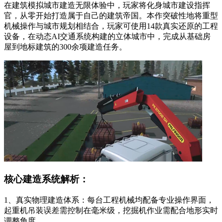
在建筑模拟城市建造无限体验中，玩家将化身城市建设指挥
官，从零开始打造属于自己的建筑帝国。本作突破性地将重型
机械操作与城市规划相结合，玩家可使用14款真实还原的工程
设备，在动态AI交通系统构建的立体城市中，完成从基础房
屋到地标建筑的300余项建造任务。
核心建造系统解析：
1、真实物理建造体系：每台工程机械均配备专业操作界面，
起重机吊装误差需控制在毫米级，挖掘机作业需配合地形实时
调整角度