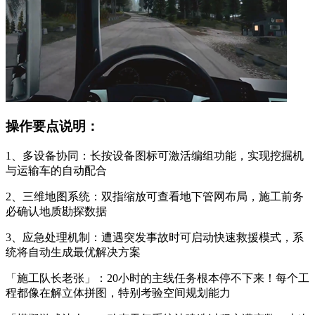
操作要点说明：
1、多设备协同：长按设备图标可激活编组功能，实现挖掘机
与运输车的自动配合
2、三维地图系统：双指缩放可查看地下管网布局，施工前务
必确认地质勘探数据
3、应急处理机制：遭遇突发事故时可启动快速救援模式，系
统将自动生成最优解决方案
「施工队长老张」：20小时的主线任务根本停不下来！每个工
程都像在解立体拼图，特别考验空间规划能力