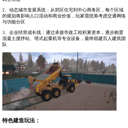
2、动态城市发展系统：从郊区住宅到中心商务区，每个区域
的规划将影响人口流动和商业价值，玩家需统筹考虑交通网络
与功能分区
3、企业经营成长线：通过承接市政工程积累资本，逐步购置
混凝土搅拌站、塔式起重机等专业设备，最终组建百人建筑团
队
特色建造玩法：