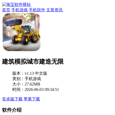
首页
手机游戏
手机软件
文章资讯
建筑模拟城市建造无限
版本：
v1.13 中文版
类别：手机游戏
大小：27.62MB
时间：2026-06-03 09:34:51
安卓版下载
苹果下载
软件介绍