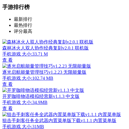
手游排行榜
最新排行
最热排行
评分最高
森林冰火人双人协作经典复刻v2.0.1 联机版
手机游戏
大小:33.71 M
查 看
逐光启航能量管理技巧v1.2.23 无限能量版
手机游戏
大小:102.74 MB
查 看
开罗咖啡物语模拟经营新v1.1.3 中文版
手机游戏
大小:34.9MB
查 看
狙击手刺客任务全武器内置菜单版下载v1.1.1 内置菜单版
手机游戏
大小:31MB