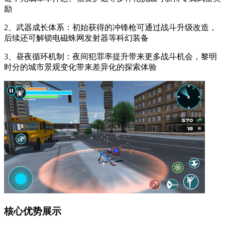
励
2、武器成长体系：初始获得的冲锋枪可通过战斗升级改造，
后续还可解锁电磁蛛网发射器等科幻装备
3、昼夜循环机制：夜间犯罪率提升带来更多战斗机会，黎明
时分的城市景观变化带来差异化的探索体验
核心优势展示