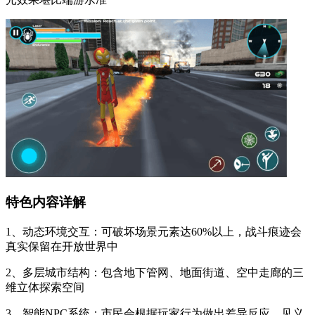
特色内容详解
1、动态环境交互：可破坏场景元素达60%以上，战斗痕迹会
真实保留在开放世界中
2、多层城市结构：包含地下管网、地面街道、空中走廊的三
维立体探索空间
3、智能NPC系统：市民会根据玩家行为做出差异反应，见义