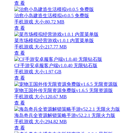
查 看
治愈小岛建造生活模拟v0.0.5 免费版
手机游戏
大小:80.72 MB
查 看
菜市场模拟经营游戏v1.0.1 内置菜单版
手机游戏
大小:217.77 MB
查 看
CF手游安卓服客户端v1.0.40 无限钻石版
手机游戏
大小:1.97 GB
查 看
宠物王国外传无限资源免费版v1.6.5 无限资源版
手机游戏
大小:120.67 MB
查 看
海岛奇兵全资源解锁策略手游v52.2.1 无限火力版
手机游戏
大小:294.82 MB
查 看