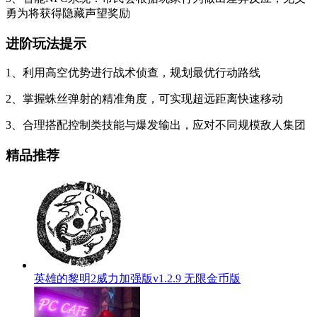
勇为将获得隐藏声望奖励
进阶玩法提示
1、利用高空优势进行战术侦查，规划最优行动路线
2、掌握蛛丝弹射的精准角度，可实现超远距离快速移动
3、合理搭配控制类技能与爆发输出，应对不同规模敌人集团
精品推荐
英雄的黎明2威力加强版v1.2.9 无限金币版