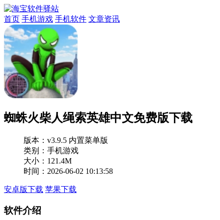
首页
手机游戏
手机软件
文章资讯
蜘蛛火柴人绳索英雄中文免费版下载
版本：
v3.9.5 内置菜单版
类别：手机游戏
大小：121.4M
时间：2026-06-02 10:13:58
安卓版下载
苹果下载
软件介绍