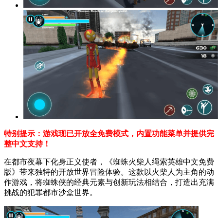
特别提示：游戏现已开放全免费模式，内置功能菜单并提供完
整中文支持！
在都市夜幕下化身正义使者，《蜘蛛火柴人绳索英雄中文免费
版》带来独特的开放世界冒险体验。这款以火柴人为主角的动
作游戏，将蜘蛛侠的经典元素与创新玩法相结合，打造出充满
挑战的犯罪都市沙盒世界。