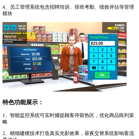
4、员工管理系统包含招聘培训、排班考勤、绩效评估等管理
模块
特色功能展示：
1、智能监控系统可实时捕捉顾客停留热区，优化商品陈列策
略
2、精细建模技术打造真实光影效果，昼夜交替系统影响客流