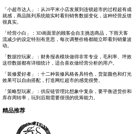
「小超市达人」：从20平米小店发展到连锁超市的过程超有成
就感，商品陈列系统能实时看到销售数据变化，这种经营反馈
很真实。
「经营小白」：3D画面里的顾客会自主挑选商品，下雨天客
流减少的设定特别有意思，每次调整价格都能立即看到销量波
动。
「数据控玩家」：财务报表模块做得非常专业，毛利率、坪效
这些数据都有详细统计，适合喜欢做经营分析的用户。
「装修爱好者」：十二种装修风格各具特色，货架颜色和灯光
效果可以自由搭配，打造网红超市的感觉很赞。
「策略型玩家」：供应链管理比想象中复杂，要平衡进货价和
库存周转率，玩到后期需要很强的统筹能力。
精品推荐