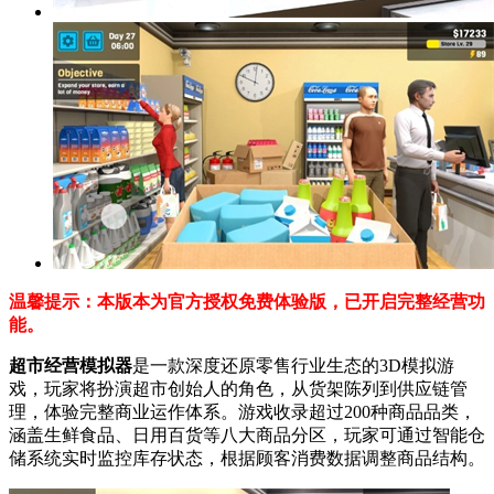
温馨提示：本版本为官方授权免费体验版，已开启完整经营功
能。
超市经营模拟器
是一款深度还原零售行业生态的3D模拟游
戏，玩家将扮演超市创始人的角色，从货架陈列到供应链管
理，体验完整商业运作体系。游戏收录超过200种商品品类，
涵盖生鲜食品、日用百货等八大商品分区，玩家可通过智能仓
储系统实时监控库存状态，根据顾客消费数据调整商品结构。