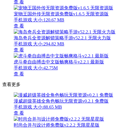
查 看
宠物王国外传无限资源免费版v1.6.5 无限资源版
手机游戏
大小:120.67 MB
查 看
海岛奇兵全资源解锁策略手游v52.2.1 无限火力版
手机游戏
大小:294.82 MB
查 看
虎斗拳自由搏击中文版畅爽格斗v2.2.1 最新版
手机游戏
大小:42.75M
查 看
查看更多
漫威超级英雄全角色畅玩无限资源v0.2.1 免费版
手机游戏
大小:88.65 MB
查 看
时尚合并与设计师免费版v2.2.2 无限星星版