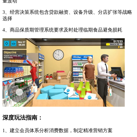
量波动
3、经营决策系统包含贷款融资、设备升级、分店扩张等战略
选择
4、商品保质期管理系统要求及时处理临期食品避免损耗
深度玩法指南：
1、建立会员体系分析消费数据，制定精准营销方案