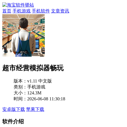
首页
手机游戏
手机软件
文章资讯
超市经营模拟器畅玩
版本：
v1.11 中文版
类别：手机游戏
大小：124.3M
时间：2026-06-08 11:30:18
安卓版下载
苹果下载
软件介绍