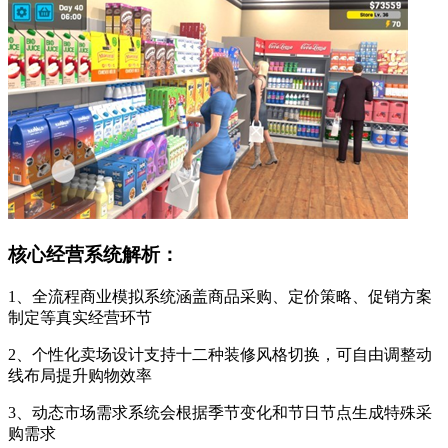
核心经营系统解析：
1、全流程商业模拟系统涵盖商品采购、定价策略、促销方案
制定等真实经营环节
2、个性化卖场设计支持十二种装修风格切换，可自由调整动
线布局提升购物效率
3、动态市场需求系统会根据季节变化和节日节点生成特殊采
购需求