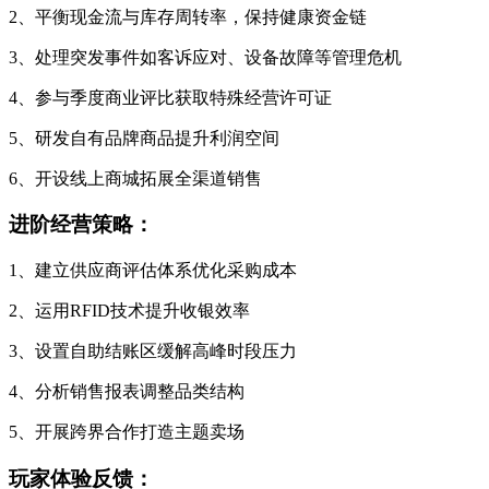
2、平衡现金流与库存周转率，保持健康资金链
3、处理突发事件如客诉应对、设备故障等管理危机
4、参与季度商业评比获取特殊经营许可证
5、研发自有品牌商品提升利润空间
6、开设线上商城拓展全渠道销售
进阶经营策略：
1、建立供应商评估体系优化采购成本
2、运用RFID技术提升收银效率
3、设置自助结账区缓解高峰时段压力
4、分析销售报表调整品类结构
5、开展跨界合作打造主题卖场
玩家体验反馈：