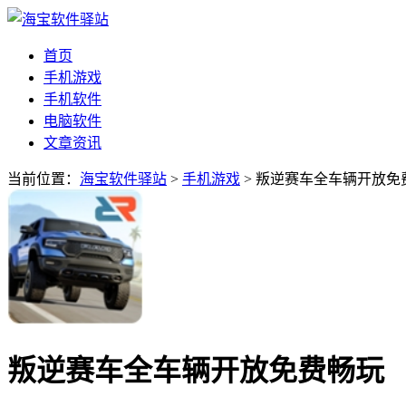
首页
手机游戏
手机软件
电脑软件
文章资讯
当前位置：
海宝软件驿站
>
手机游戏
> 叛逆赛车全车辆开放免
叛逆赛车全车辆开放免费畅玩