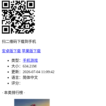
扫二维码下载到手机
安卓版下载
苹果版下载
类型：
手机游戏
大小：
634.21M
更新：
2026-07-04 11:09:42
语言：
简体中文
评分：
· 本类排行榜 ·