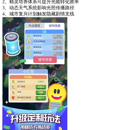
2、精灵培养体系可提升光能转化效率
3、动态天气系统影响光照传播路径
4、城市复兴计划触发隐藏剧情支线