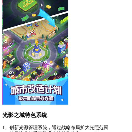
光影之城特色系统
1、创新光源管理系统，通过战略布局扩大光照范围