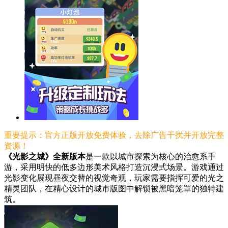
重要提示：官方正版开放免费体验，去除广告干扰并开放完整
资源！
《光影之城》全新版本
是一款以城市探索为核心的治愈系手
游，采用明快的低多边形美术风格打造沉浸式场景。游戏通过
光影变化展现昼夜交替的视觉奇观，玩家需要指挥可爱的光之
精灵团队，在精心设计的城市版图中解锁被黑暗笼罩的独特建
筑。