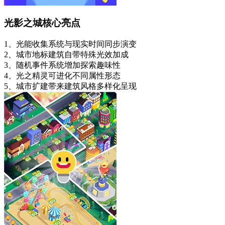
光影之城核心亮点
1、光能收集系统与现实时间同步演变
2、城市地标建筑自带特殊光效加成
3、随机事件系统增加探索趣味性
4、光之精灵可进化不同属性形态
5、城市扩建带来建筑风格多样化呈现