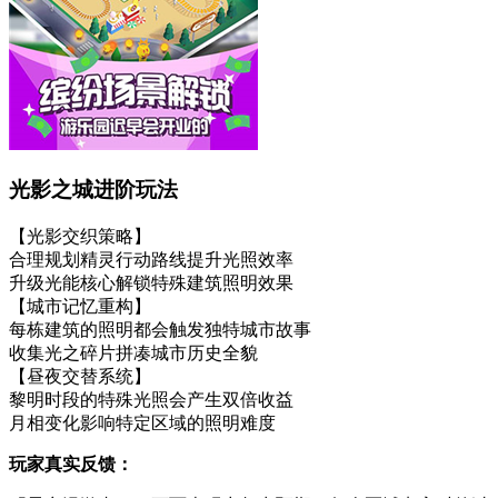
光影之城进阶玩法
【光影交织策略】
合理规划精灵行动路线提升光照效率
升级光能核心解锁特殊建筑照明效果
【城市记忆重构】
每栋建筑的照明都会触发独特城市故事
收集光之碎片拼凑城市历史全貌
【昼夜交替系统】
黎明时段的特殊光照会产生双倍收益
月相变化影响特定区域的照明难度
玩家真实反馈：