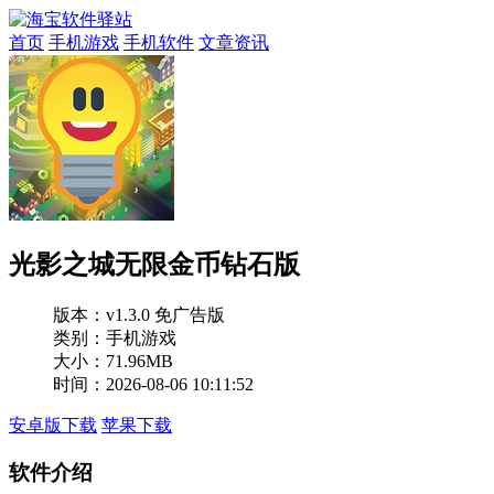
首页
手机游戏
手机软件
文章资讯
光影之城无限金币钻石版
版本：
v1.3.0 免广告版
类别：手机游戏
大小：71.96MB
时间：2026-08-06 10:11:52
安卓版下载
苹果下载
软件介绍