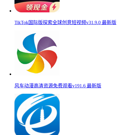
TikTok国际版探索全球创意短视频v31.9.0 最新版
风车动漫高清资源免费观看v191.6 最新版