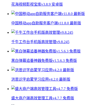
花海视频影视宝库v3.8.9 安卓版
中国移动app自助服务客户端v11.8.0 最新版
千牛工作台手机版高效管理v9.8.245
黑白弹幕追番神器免费版v1.5.6.3 免费版
洪恩识字启蒙学习应用v4.2.0 最新版
盛大商户端高效管理工具v4.7.7 免费版