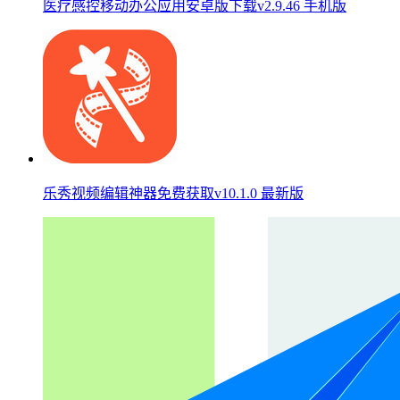
医疗感控移动办公应用安卓版下载v2.9.46 手机版
乐秀视频编辑神器免费获取v10.1.0 最新版