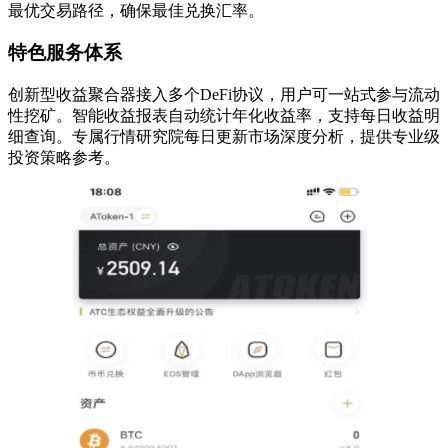
最优交易路径，确保最佳兑换汇率。
特色服务体系
创新型收益聚合器接入多个DeFi协议，用户可一站式参与流动
性挖矿。智能收益报表自动统计年化收益率，支持每日收益明
细查询。专属行情研究院每日更新市场深度分析，提供专业级
投资策略参考。