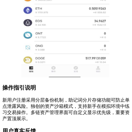
操作指引说明
新用户注册采用分层备份机制，助记词分片存储功能可防止单
点泄露风险。独创的资产沙箱模式，支持新手在模拟环境中练
习交易操作。多链资产管理界面可自定义显示优先级，重要资
产置顶展示。
用户真实反馈