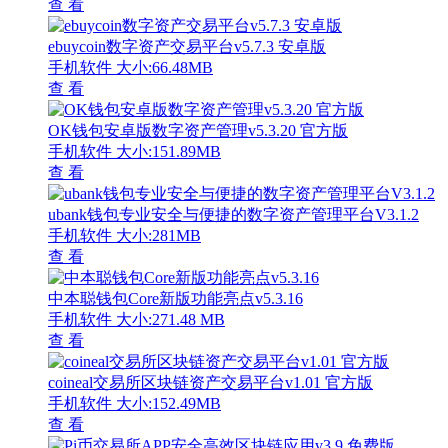
查 看
ebuycoin数字资产交易平台v5.7.3 安卓版
手机软件
大小:66.48MB
查 看
OK钱包安卓版数字资产管理v5.3.20 官方版
手机软件
大小:151.89MB
查 看
ubank钱包专业安全与便捷的数字资产管理平台V3.1.2
手机软件
大小:281MB
查 看
中本聪钱包Core新版功能亮点v5.3.16
手机软件
大小:271.48 MB
查 看
coineal交易所区块链资产交易平台v1.01 官方版
手机软件
大小:152.49MB
查 看