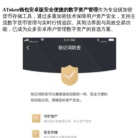
AToken钱包安卓版安全便捷的数字资产管理
作为专业级加密
货币存储工具，通过多重加密技术保障用户资产安全，支持主
流数字货币管理与实时行情追踪。其简洁界面与高效交易功
能，已成为众多安卓用户管理数字资产的首选方案。