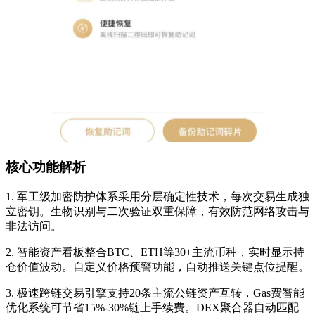
核心功能解析
1. 军工级加密防护体系采用分层确定性技术，每次交易生成独
立密钥。生物识别与二次验证双重保障，有效防范网络攻击与
非法访问。
2. 智能资产看板整合BTC、ETH等30+主流币种，实时显示持
仓价值波动。自定义价格预警功能，自动推送关键点位提醒。
3. 极速跨链交易引擎支持20条主流公链资产互转，Gas费智能
优化系统可节省15%-30%链上手续费。DEX聚合器自动匹配