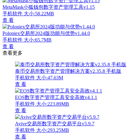
MetaMask小狐钱包数字资产管理工具v1.15
手机软件
大小:58.22MB
查 看
Poloniex交易所2024版功能与优势v1.44.0
手机软件
大小:65.7MB
查 看
查看更多
泰币交易所数字资产管理解决方案v2.35.8 手机版
手机软件
大小:47.63M
查 看
EOS数字资产管理工具安全高效v4.1.1
手机软件
大小:223.89MB
查 看
Avive交易所数字资产交易平台v5.9.7
手机软件
大小:293.25MB
查 看