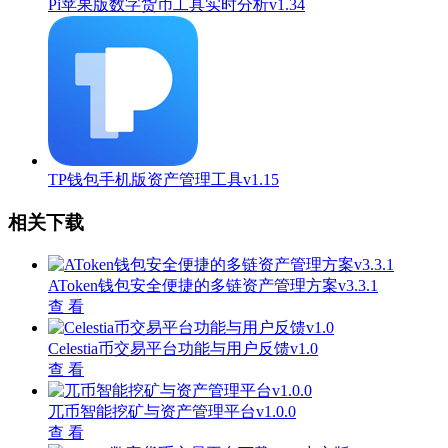
Pi苹果版数字货币工具实时分析v1.34
TP钱包手机版资产管理工具v1.15
相关下载
AToken钱包安全便捷的多链资产管理方案v3.3.1
查 看
Celestia币交易平台功能与用户反馈v1.0
查 看
兀币智能挖矿与资产管理平台v1.0.0
查 看