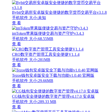
Bybit交易所安卓版安全便捷的数字货币交易平台v3.1.8
手机软件
大小:未知
查 看
imToken苹果版便捷交易与资产守护v3.4.3
手机软件
大小:68.55MB
查 看
CRO数字资产管理工具安全便捷V1.1.4
手机软件
大小:281MB
查 看
Tezos钱包安卓版安全下载与功能v1.0.40 官网版
手机软件
大小:29.66MB
查 看
CG钱包安全便捷的数字资产管理v4.17.0 安卓版
手机软件
大小:289.33 MB
查 看