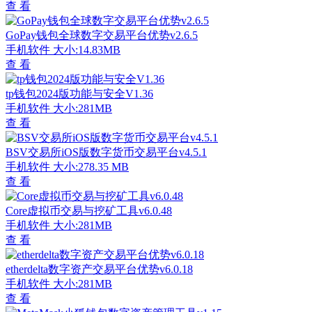
查 看
GoPay钱包全球数字交易平台优势v2.6.5
手机软件
大小:14.83MB
查 看
tp钱包2024版功能与安全V1.36
手机软件
大小:281MB
查 看
BSV交易所iOS版数字货币交易平台v4.5.1
手机软件
大小:278.35 MB
查 看
Core虚拟币交易与挖矿工具v6.0.48
手机软件
大小:281MB
查 看
etherdelta数字资产交易平台优势v6.0.18
手机软件
大小:281MB
查 看