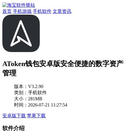
首页
手机游戏
手机软件
文章资讯
AToken钱包安卓版安全便捷的数字资产
管理
版本：
V3.2.90
类别：手机软件
大小：281MB
时间：2026-07-21 11:27:54
安卓版下载
苹果下载
软件介绍