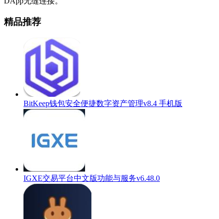
DApp无缝连接。
精品推荐
BitKeep钱包安全便捷数字资产管理v8.4 手机版
IGXE交易平台中文版功能与服务v6.48.0