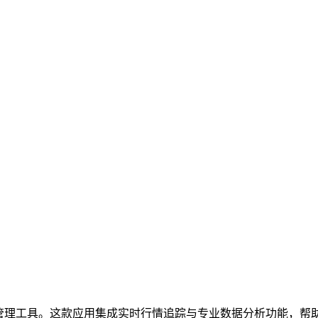
管理工具。这款应用集成实时行情追踪与专业数据分析功能，帮