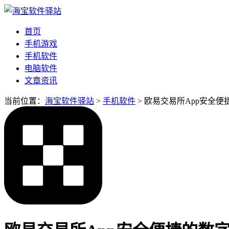
首页
手机游戏
手机软件
电脑软件
文章资讯
当前位置：
海宝软件驿站
>
手机软件
> 欧易交易所App安全