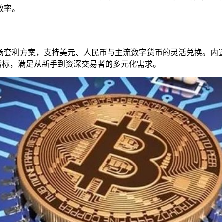
效率。
场套利方案，支持美元、人民币与主流数字货币的灵活兑换。内
指标，满足从新手到资深交易者的多元化需求。