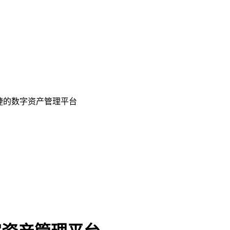
便捷的数字资产管理平台