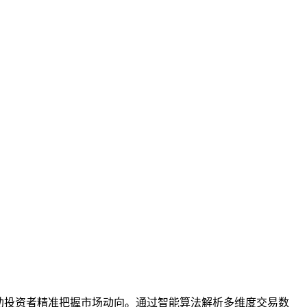
助投资者精准把握市场动向。通过智能算法解析多维度交易数