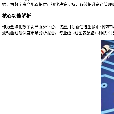
据，为数字资产配置提供可视化决策支持，有效提升资产管理
核心功能解析
作为全球化数字资产服务平台，该应用创新性推出多币种跨市
波动曲线与深度市场分析报告。专业级K线图表配备13种技术