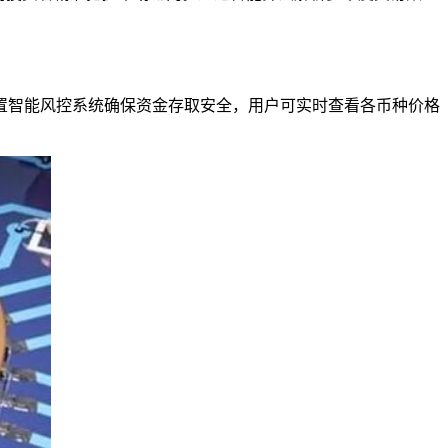
置智能风控系统确保资金存取安全，用户可实时查看各币种价格