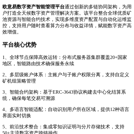
欧意易数字资产智能管理平台
通过创新的多链协同架构，为用
户打造全天候数字资产管理解决方案。该平台整合全球优质矿
池资源与智能合约技术，实现多维度资产配置与自动化运维监
控，支持用户随时查看算力分布与收益详情，赋能数字资产高
效增值。
平台核心优势
1、全球节点保障高效运转：分布式服务器集群覆盖20+国家
地区，智能路由技术确保服务永续
2、多层级账户体系：主账户与子账户权限分离，支持自定义
矿机组策略管理
3、智能合约架构：基于ERC-3643协议构建去中心化结算系
统，确保每笔交易可溯源
4、多语言智能适配：自动识别用户所在区域，提供12种语言
界面实时切换
5、前沿技术整合：集成零知识证明与分片存储技术，支持
50+主流数字资产跨链操作