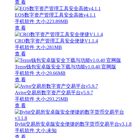
查 看
EOS数字资产管理工具安全高效v4.1.1
手机软件
大小:223.89MB
查 看
CRO数字资产管理工具安全便捷V1.1.4
手机软件
大小:281MB
查 看
Tezos钱包安卓版安全下载与功能v1.0.40 官网版
手机软件
大小:29.66MB
查 看
Avive交易所数字资产交易平台v5.9.7
手机软件
大小:293.25MB
查 看
Bybit交易所安卓版安全便捷的数字货币交易平台v3.1.8
手机软件
大小:未知
查 看