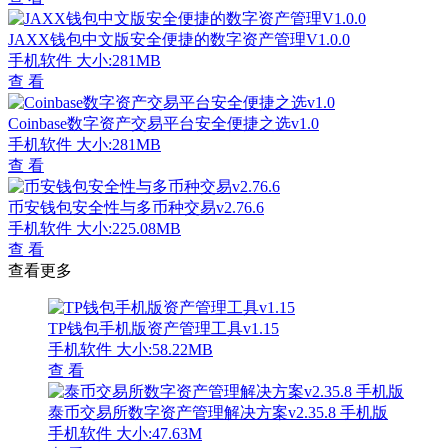
JAXX钱包中文版安全便捷的数字资产管理V1.0.0
手机软件
大小:281MB
查 看
Coinbase数字资产交易平台安全便捷之选v1.0
手机软件
大小:281MB
查 看
币安钱包安全性与多币种交易v2.76.6
手机软件
大小:225.08MB
查 看
查看更多
TP钱包手机版资产管理工具v1.15
手机软件
大小:58.22MB
查 看
泰币交易所数字资产管理解决方案v2.35.8 手机版
手机软件
大小:47.63M