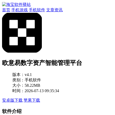
首页
手机游戏
手机软件
文章资讯
欧意易数字资产智能管理平台
版本：
v4.1
类别：手机软件
大小：58.22MB
时间：2026-07-13 09:35:34
安卓版下载
苹果下载
软件介绍