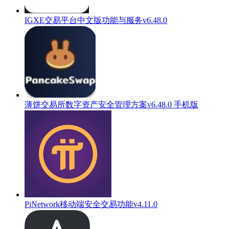
IGXE交易平台中文版功能与服务v6.48.0
薄饼交易所数字资产安全管理方案v6.48.0 手机版
PiNetwork移动端安全交易功能v4.11.0