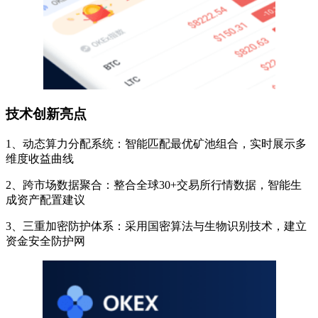
技术创新亮点
1、动态算力分配系统：智能匹配最优矿池组合，实时展示多
维度收益曲线
2、跨市场数据聚合：整合全球30+交易所行情数据，智能生
成资产配置建议
3、三重加密防护体系：采用国密算法与生物识别技术，建立
资金安全防护网