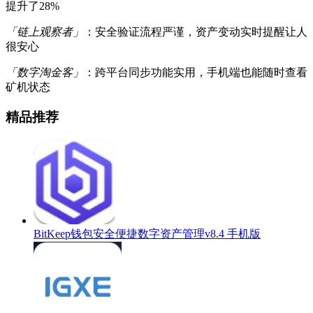
提升了28%
「链上观察者」
：安全验证流程严谨，资产变动实时提醒让人
很安心
「数字淘金客」
：跨平台同步功能实用，手机端也能随时查看
矿机状态
精品推荐
BitKeep钱包安全便捷数字资产管理v8.4 手机版