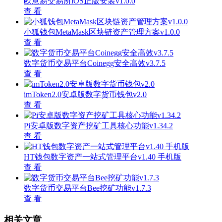
欧意易交易所iOS正版安装v1.0.0
查 看
小狐钱包MetaMask区块链资产管理方案v1.0.0
查 看
数字货币交易平台Coinegg安全高效v3.7.5
查 看
imToken2.0安卓版数字货币钱包v2.0
查 看
Pi安卓版数字资产挖矿工具核心功能v1.34.2
查 看
HT钱包数字资产一站式管理平台v1.40 手机版
查 看
数字货币交易平台Bee挖矿功能v1.7.3
查 看
相关文章