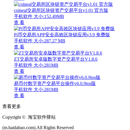
coineal交易所区块链资产交易平台v1.01 官方版
手机软件
大小:152.49MB
查 看
Pi币交易所APP安全高效区块链应用v3.9 免费版
手机软件
大小:287.27 MB
查 看
ZT交易所安卓版数字资产交易平台V1.8.6
手机软件
大小:281MB
查 看
易币付数字资产交易平台操作v6.0.9ios版
手机软件
大小:281MB
查 看
查看更多
Copyright © 海宝软件驿站
(m.haidabao.com).All Rights Reserved