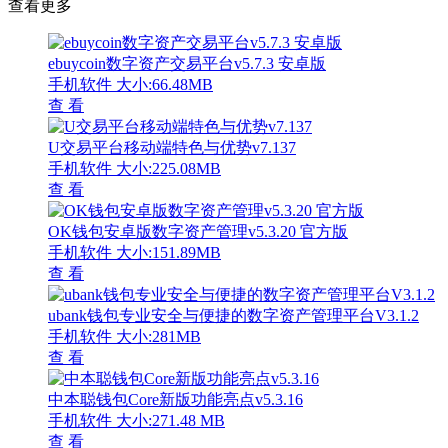
查看更多
ebuycoin数字资产交易平台v5.7.3 安卓版
手机软件
大小:66.48MB
查 看
U交易平台移动端特色与优势v7.137
手机软件
大小:225.08MB
查 看
OK钱包安卓版数字资产管理v5.3.20 官方版
手机软件
大小:151.89MB
查 看
ubank钱包专业安全与便捷的数字资产管理平台V3.1.2
手机软件
大小:281MB
查 看
中本聪钱包Core新版功能亮点v5.3.16
手机软件
大小:271.48 MB
查 看