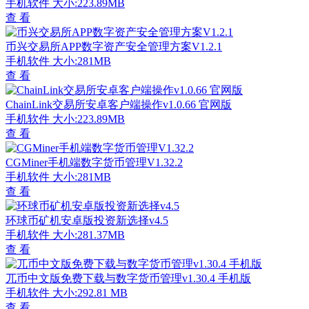
手机软件
大小:223.89MB
查 看
币兴交易所APP数字资产安全管理方案V1.2.1
手机软件
大小:281MB
查 看
ChainLink交易所安卓客户端操作v1.0.66 官网版
手机软件
大小:223.89MB
查 看
CGMiner手机端数字货币管理V1.32.2
手机软件
大小:281MB
查 看
环球币矿机安卓版投资新选择v4.5
手机软件
大小:281.37MB
查 看
兀币中文版免费下载与数字货币管理v1.30.4 手机版
手机软件
大小:292.81 MB
查 看