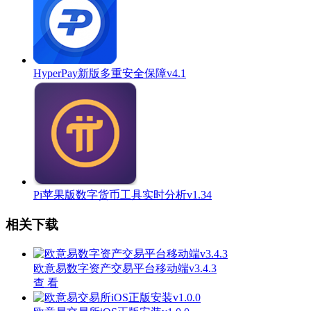
HyperPay新版多重安全保障v4.1
Pi苹果版数字货币工具实时分析v1.34
相关下载
欧意易数字资产交易平台移动端v3.4.3
查 看