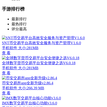
手游排行榜
最新排行
最热排行
评分最高
SNT币交易平台高效安全服务与资产管理V1.6.0
手机软件
大小:281MB
查 看
全球数字货币交易平台安全便捷之选V6.0.18
手机软件
大小:281MB
查 看
币安交易所app全新升级v2.86.4
手机软件
大小:266.39 MB
查 看
IMX数字交易平台核心功能v3.6.0