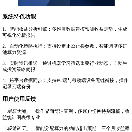
系统特色功能
1、智能收益分析引擎：多维度数据建模预测收益走势，生成
可视化分析报告
2、自动化策略执行：支持设定止盈止损参数，智能调度多矿
池算力资源
3、实时资讯推送：通过机器学习筛选重要行业动态，自动生
成投资策略简报
4、跨平台数据同步：支持PC端与移动端设备无缝衔接，操作
记录云端备份
用户使用反馈
「星辰大海」
：操作界面简洁直观，多账户切换特别流畅，收
益统计图表很专业
「极速矿工」
：智能分配算力的功能超出预期，三个月收益率