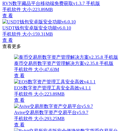
RVN数字藏品平台移动端免费获取v1.3.7 手机版
手机软件
大小:223.89MB
查 看
USDT钱包安卓版安全功能v6.0.10
手机软件
大小:159.31MB
查 看
查看更多
泰币交易所数字资产管理解决方案v2.35.8 手机版
手机软件
大小:47.63M
查 看
EOS数字资产管理工具安全高效v4.1.1
手机软件
大小:223.89MB
查 看
Avive交易所数字资产交易平台v5.9.7
手机软件
大小:293.25MB
查 看