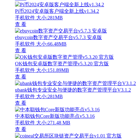
Pi币2024安卓版客户端全新上线v1.34.2
手机软件
大小:281MB
查 看
ebuycoin数字资产交易平台v5.7.3 安卓版
手机软件
大小:66.48MB
查 看
OK钱包安卓版数字资产管理v5.3.20 官方版
手机软件
大小:151.89MB
查 看
ubank钱包专业安全与便捷的数字资产管理平台V3.1.2
手机软件
大小:281MB
查 看
中本聪钱包Core新版功能亮点v5.3.16
手机软件
大小:271.48 MB
查 看