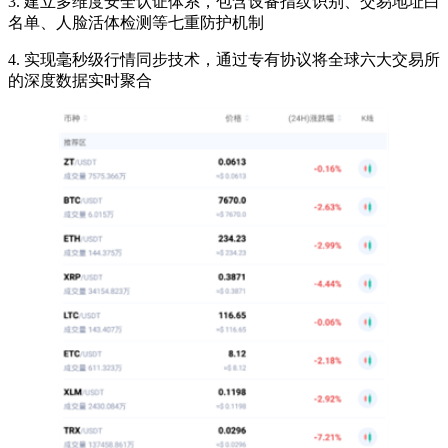
3. 建立多维度安全认证体系，包含设备指纹识别、交易地址白
名单、人脸活体检测等七重防护机制
4. 实现毫秒级行情同步技术，通过专有协议将全球六大交易所
的深度数据实时聚合