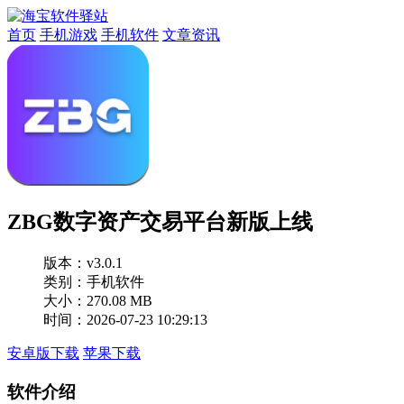
首页
手机游戏
手机软件
文章资讯
ZBG数字资产交易平台新版上线
版本：
v3.0.1
类别：手机软件
大小：270.08 MB
时间：2026-07-23 10:29:13
安卓版下载
苹果下载
软件介绍