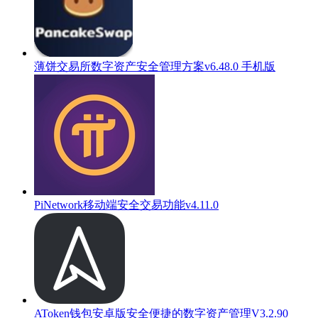
薄饼交易所数字资产安全管理方案v6.48.0 手机版
PiNetwork移动端安全交易功能v4.11.0
AToken钱包安卓版安全便捷的数字资产管理V3.2.90