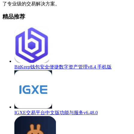
了专业级的交易解决方案。
精品推荐
BitKeep钱包安全便捷数字资产管理v8.4 手机版
IGXE交易平台中文版功能与服务v6.48.0