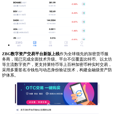
ZBG数字资产交易平台新版上线
作为全球领先的加密货币服
务商，现已完成全面技术升级。平台不仅覆盖比特币、以太坊
等主流数字资产，更支持莱特币等上百种加密币种实时交易，
采用多重签名冷钱包与动态身份验证技术，构建金融级资产防
护体系。