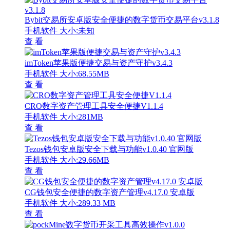
Bybit交易所安卓版安全便捷的数字货币交易平台v3.1.8
手机软件
大小:未知
查 看
imToken苹果版便捷交易与资产守护v3.4.3
手机软件
大小:68.55MB
查 看
CRO数字资产管理工具安全便捷V1.1.4
手机软件
大小:281MB
查 看
Tezos钱包安卓版安全下载与功能v1.0.40 官网版
手机软件
大小:29.66MB
查 看
CG钱包安全便捷的数字资产管理v4.17.0 安卓版
手机软件
大小:289.33 MB
查 看