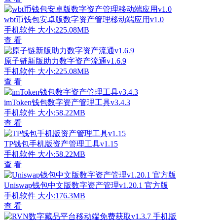
wbt币钱包安卓版数字资产管理移动端应用v1.0
手机软件
大小:225.08MB
查 看
原子链新版助力数字资产流通v1.6.9
手机软件
大小:225.08MB
查 看
imToken钱包数字资产管理工具v3.4.3
手机软件
大小:58.22MB
查 看
TP钱包手机版资产管理工具v1.15
手机软件
大小:58.22MB
查 看
Uniswap钱包中文版数字资产管理v1.20.1 官方版
手机软件
大小:176.3MB
查 看