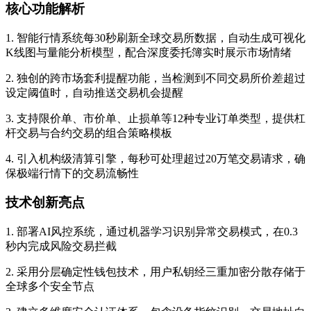
核心功能解析
1. 智能行情系统每30秒刷新全球交易所数据，自动生成可视化
K线图与量能分析模型，配合深度委托簿实时展示市场情绪
2. 独创的跨市场套利提醒功能，当检测到不同交易所价差超过
设定阈值时，自动推送交易机会提醒
3. 支持限价单、市价单、止损单等12种专业订单类型，提供杠
杆交易与合约交易的组合策略模板
4. 引入机构级清算引擎，每秒可处理超过20万笔交易请求，确
保极端行情下的交易流畅性
技术创新亮点
1. 部署AI风控系统，通过机器学习识别异常交易模式，在0.3
秒内完成风险交易拦截
2. 采用分层确定性钱包技术，用户私钥经三重加密分散存储于
全球多个安全节点