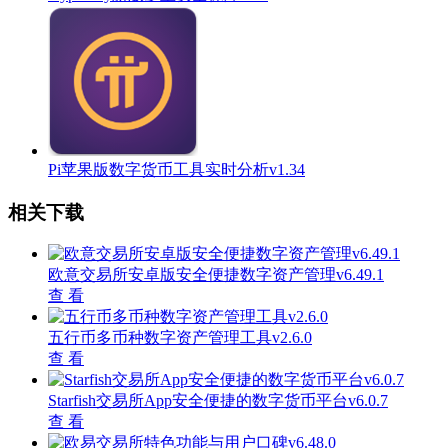
Pi苹果版数字货币工具实时分析v1.34
相关下载
欧意交易所安卓版安全便捷数字资产管理v6.49.1
查 看
五行币多币种数字资产管理工具v2.6.0
查 看
Starfish交易所App安全便捷的数字货币平台v6.0.7
查 看