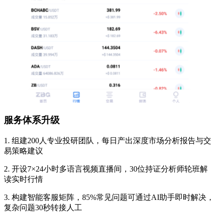
服务体系升级
1. 组建200人专业投研团队，每日产出深度市场分析报告与交
易策略建议
2. 开设7×24小时多语言视频直播间，30位持证分析师轮班解
读实时行情
3. 构建智能客服矩阵，85%常见问题可通过AI助手即时解决，
复杂问题30秒转接人工