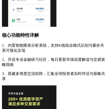
核心功能特性详解
1、内置智能图表分析系统，支持K线组合模式识别与量价关
系可视化呈现
2、开设专业金融研习社区，每日更新市场深度解读与交易策
略指南
3、搭建多维度交流矩阵，汇集全球投资者实时对话与策略共
享