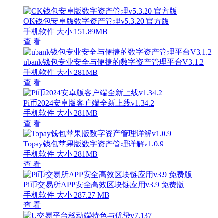
OK钱包安卓版数字资产管理v5.3.20 官方版
手机软件
大小:151.89MB
查 看
ubank钱包专业安全与便捷的数字资产管理平台V3.1.2
手机软件
大小:281MB
查 看
Pi币2024安卓版客户端全新上线v1.34.2
手机软件
大小:281MB
查 看
Topay钱包苹果版数字资产管理详解v1.0.9
手机软件
大小:281MB
查 看
Pi币交易所APP安全高效区块链应用v3.9 免费版
手机软件
大小:287.27 MB
查 看