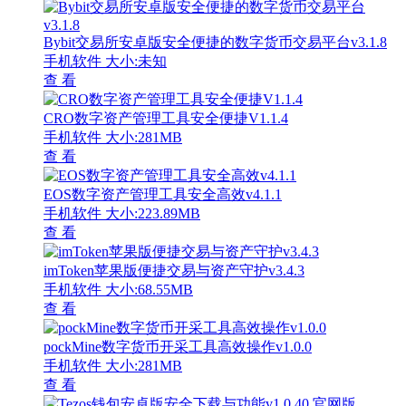
Bybit交易所安卓版安全便捷的数字货币交易平台v3.1.8
手机软件
大小:未知
查 看
CRO数字资产管理工具安全便捷V1.1.4
手机软件
大小:281MB
查 看
EOS数字资产管理工具安全高效v4.1.1
手机软件
大小:223.89MB
查 看
imToken苹果版便捷交易与资产守护v3.4.3
手机软件
大小:68.55MB
查 看
pockMine数字货币开采工具高效操作v1.0.0
手机软件
大小:281MB
查 看