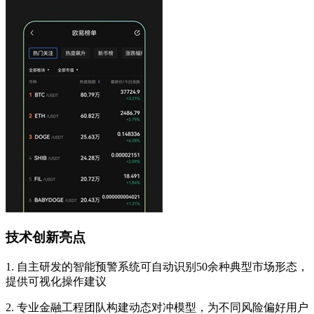
技术创新亮点
1. 自主研发的智能预警系统可自动识别50余种典型市场形态，
提供可视化操作建议
2. 专业金融工程团队构建动态对冲模型，为不同风险偏好用户