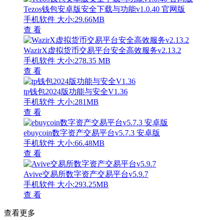
Tezos钱包安卓版安全下载与功能v1.0.40 官网版
手机软件
大小:29.66MB
查 看
WazirX虚拟货币交易平台安全高效服务v2.13.2
手机软件
大小:278.35 MB
查 看
tp钱包2024版功能与安全V1.36
手机软件
大小:281MB
查 看
ebuycoin数字资产交易平台v5.7.3 安卓版
手机软件
大小:66.48MB
查 看
Avive交易所数字资产交易平台v5.9.7
手机软件
大小:293.25MB
查 看
查看更多