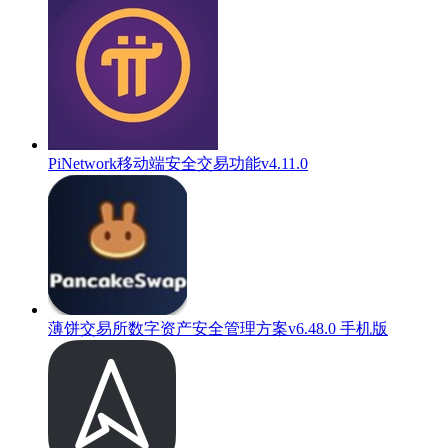
PiNetwork移动端安全交易功能v4.11.0
薄饼交易所数字资产安全管理方案v6.48.0 手机版