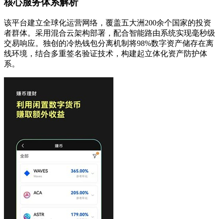
核心服务体系解析
该平台建立全球化运营网络，覆盖五大洲200余个国家的投资
者群体。采用混合云架构部署，配合智能路由系统实现毫秒级
交易响应。独创的冷热钱包分离机制将98%数字资产储存在离
线环境，结合多重签名验证技术，构建起立体化资产防护体
系。