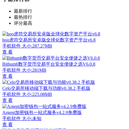
最新排行
最热排行
评分最高
hoo虎符交易所安卓版全球化数字资产平台v6.8
手机软件
大小:287.27MB
查 看
Bithumb数字货币交易平台安全便捷之选V6.0.8
手机软件
大小:281MB
查 看
Celo交易所移动端下载与功能v0.38.2 手机版
手机软件
大小:225.08MB
查 看
Argent加密钱包一站式服务v4.2.9免费版
手机软件
大小:未知
查 看