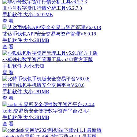
非小号数字货币行情分析工具v6.2.7.3
手机软件
大小:26.91MB
查 看
艾达币钱包APP安全交易与资产管理V6.0.18
手机软件
大小:281MB
查 看
小狐钱包数字资产管理工具v5.9.1官方正版
手机软件
大小:未知
查 看
比特币钱包手机版安全交易平台V6.0.6
手机软件
大小:281MB
查 看
korbit交易所安全便捷数字资产平台v2.4.4
手机软件
大小:281MB
查 看
coindesk交易所2024移动端下载v4.1.1 最新版