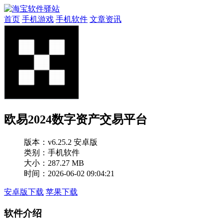
首页
手机游戏
手机软件
文章资讯
欧易2024数字资产交易平台
版本：
v6.25.2 安卓版
类别：手机软件
大小：287.27 MB
时间：2026-06-02 09:04:21
安卓版下载
苹果下载
软件介绍