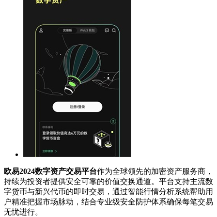
欧易2024数字资产交易平台
作为全球领先的加密资产服务商，
持续为投资者提供安全可靠的价值交换通道。平台支持主流数
字货币与新兴代币的即时交易，通过智能行情分析系统帮助用
户精准把握市场脉动，结合专业级安全防护体系确保每笔交易
无忧进行。