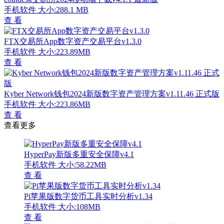
手机软件
大小:288.1 MB
查 看
FTX交易所App数字资产交易平台v1.3.0
手机软件
大小:223.89MB
查 看
Kyber Network钱包2024新版数字资产管理方案v1.11.46 正式版
手机软件
大小:223.86MB
查 看
查看更多
HyperPay新版多重安全保障v4.1
手机软件
大小:58.22MB
查 看
Pi苹果版数字货币工具实时分析v1.34
手机软件
大小:108MB
查 看