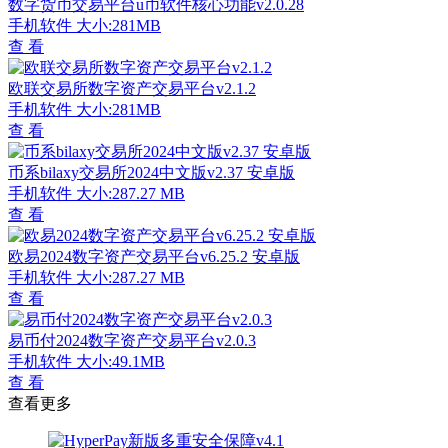
数字货币交易平台u币软件核心功能v2.0.28
手机软件
大小:281MB
查 看
欧联交易所数字资产交易平台v2.1.2
手机软件
大小:281MB
查 看
币系bilaxy交易所2024中文版v2.37 安卓版
手机软件
大小:287.27 MB
查 看
欧易2024数字资产交易平台v6.25.2 安卓版
手机软件
大小:287.27 MB
查 看
易币付2024数字资产交易平台v2.0.3
手机软件
大小:49.1MB
查 看
查看更多