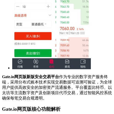
Gate.io网页版新版安全交易平台
作为专业的数字资产服务终
端，采用分布式账本技术实现交易数据可追溯可验证，为全球
用户提供高效安全的加密资产流通服务。平台覆盖比特币、以
太坊等主流数字资产及创新项目代币交易，通过智能风控系统
确保每笔交易合规透明。
Gate.io网页版核心功能解析