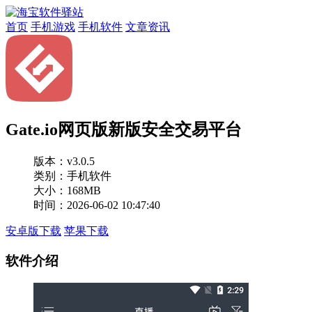
首页
手机游戏
手机软件
文章资讯
Gate.io网页版新版安全交易平台
版本：
v3.0.5
类别：手机软件
大小：168MB
时间：2026-06-02 10:47:40
安卓版下载
苹果下载
软件介绍