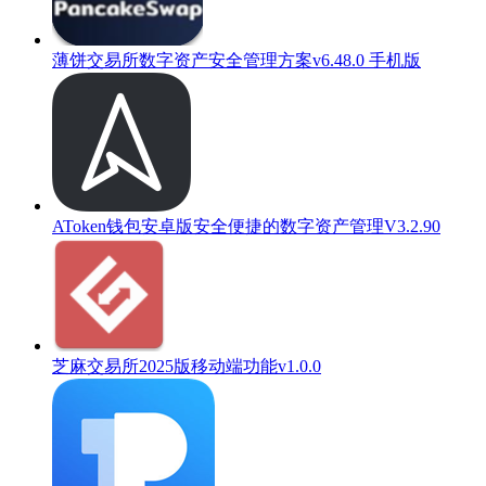
薄饼交易所数字资产安全管理方案v6.48.0 手机版
AToken钱包安卓版安全便捷的数字资产管理V3.2.90
芝麻交易所2025版移动端功能v1.0.0