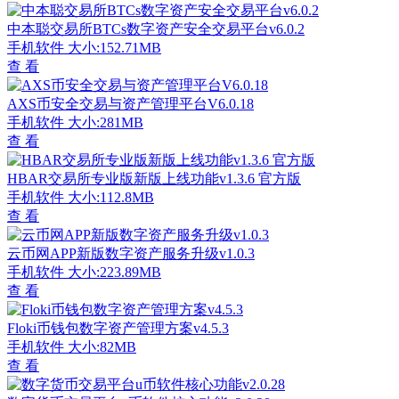
中本聪交易所BTCs数字资产安全交易平台v6.0.2
手机软件
大小:152.71MB
查 看
AXS币安全交易与资产管理平台V6.0.18
手机软件
大小:281MB
查 看
HBAR交易所专业版新版上线功能v1.3.6 官方版
手机软件
大小:112.8MB
查 看
云币网APP新版数字资产服务升级v1.0.3
手机软件
大小:223.89MB
查 看
Floki币钱包数字资产管理方案v4.5.3
手机软件
大小:82MB
查 看