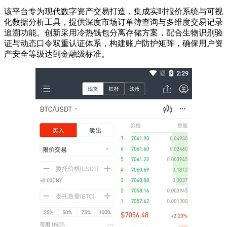
该平台专为现代数字资产交易打造，集成实时报价系统与可视
化数据分析工具，提供深度市场订单簿查询与多维度交易记录
追溯功能。创新采用冷热钱包分离存储方案，配合生物识别验
证与动态口令双重认证体系，构建账户防护矩阵，确保用户资
产安全等级达到金融级标准。