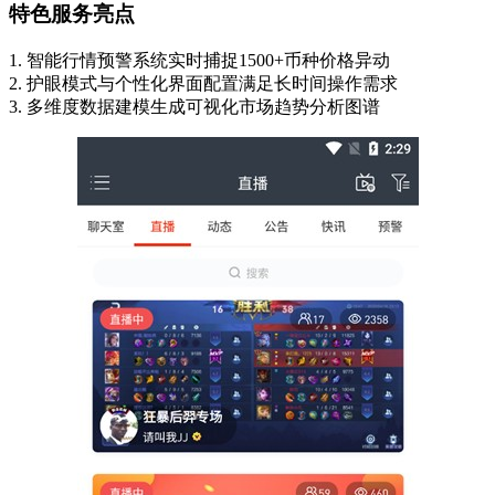
特色服务亮点
1. 智能行情预警系统实时捕捉1500+币种价格异动
2. 护眼模式与个性化界面配置满足长时间操作需求
3. 多维度数据建模生成可视化市场趋势分析图谱