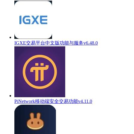
IGXE交易平台中文版功能与服务v6.48.0
PiNetwork移动端安全交易功能v4.11.0