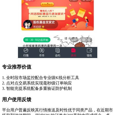
专业推荐价值
1. 全时段市场监控配合专业级K线分析工具
2. 点对点交易系统实现毫秒级订单响应
3. 智能充提系统配备多重验证防护机制
用户使用反馈
平台用户普遍反映其行情推送及时性优于同类产品，在近期市