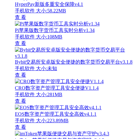
HyperPay新版多重安全保障v4.1
手机软件
大小:58.22MB
查 看
Pi苹果版数字货币工具实时分析v1.34
手机软件
大小:108MB
查 看
Bybit交易所安卓版安全便捷的数字货币交易平台v3.1.8
手机软件
大小:未知
查 看
CRO数字资产管理工具安全便捷V1.1.4
手机软件
大小:281MB
查 看
EOS数字资产管理工具安全高效v4.1.1
手机软件
大小:223.89MB
查 看