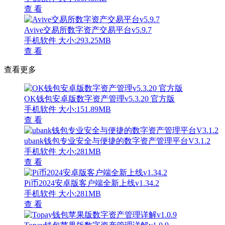
查 看
Avive交易所数字资产交易平台v5.9.7
手机软件
大小:293.25MB
查 看
查看更多
OK钱包安卓版数字资产管理v5.3.20 官方版
手机软件
大小:151.89MB
查 看
ubank钱包专业安全与便捷的数字资产管理平台V3.1.2
手机软件
大小:281MB
查 看
Pi币2024安卓版客户端全新上线v1.34.2
手机软件
大小:281MB
查 看