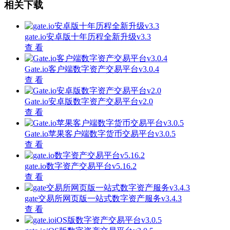
相关下载
gate.io安卓版十年历程全新升级v3.3
查 看
Gate.io客户端数字资产交易平台v3.0.4
查 看
Gate.io安卓版数字资产交易平台v2.0
查 看
Gate.io苹果客户端数字货币交易平台v3.0.5
查 看
gate.io数字资产交易平台v5.16.2
查 看
gate交易所网页版一站式数字资产服务v3.4.3
查 看