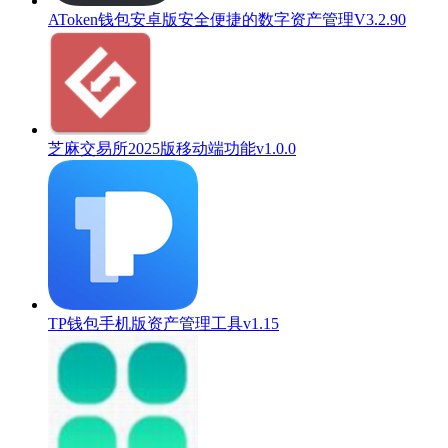
AToken钱包安卓版安全便捷的数字资产管理V3.2.90
芝麻交易所2025版移动端功能v1.0.0
TP钱包手机版资产管理工具v1.15