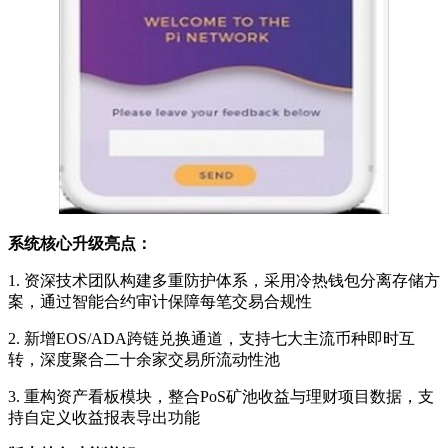
系统核心升级亮点：
1. 资深技术团队构建多重防护体系，采用冷热钱包分离存储方
案，通过智能合约审计保障每笔交易合规性
2. 新增EOS/ADA跨链兑换通道，支持七大主流币种即时互
转，深度聚合二十余家交易所流动性池
3. 重构资产看板模块，整合PoS矿池收益与理财项目数据，支
持自定义收益报表导出功能