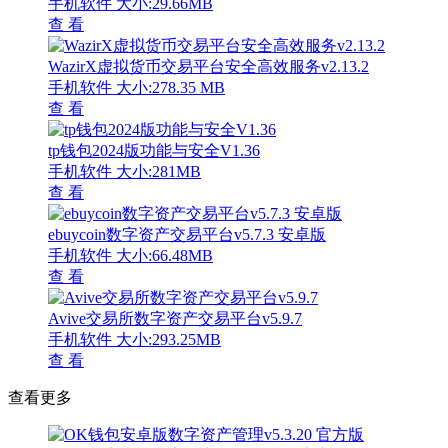
手机软件
大小:29.66MB
查 看
WazirX虚拟货币交易平台安全高效服务v2.13.2
手机软件
大小:278.35 MB
查 看
tp钱包2024版功能与安全V1.36
手机软件
大小:281MB
查 看
ebuycoin数字资产交易平台v5.7.3 安卓版
手机软件
大小:66.48MB
查 看
Avive交易所数字资产交易平台v5.9.7
手机软件
大小:293.25MB
查 看
查看更多