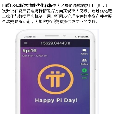
Pi币1.34.2版本功能优化解析
作为区块链领域的热门工具，此
次升级在资产管理与行情追踪方面实现重大突破。通过优化链
上操作与数据同步机制，用户可同步管理多种数字资产并掌握
全球交易所动态，为加密货币交易提供更专业的支持。