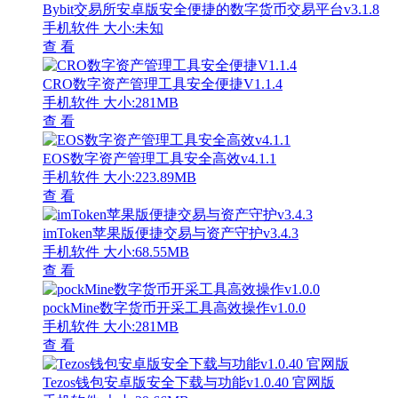
Bybit交易所安卓版安全便捷的数字货币交易平台v3.1.8
手机软件
大小:未知
查 看
CRO数字资产管理工具安全便捷V1.1.4
手机软件
大小:281MB
查 看
EOS数字资产管理工具安全高效v4.1.1
手机软件
大小:223.89MB
查 看
imToken苹果版便捷交易与资产守护v3.4.3
手机软件
大小:68.55MB
查 看
pockMine数字货币开采工具高效操作v1.0.0
手机软件
大小:281MB
查 看
Tezos钱包安卓版安全下载与功能v1.0.40 官网版