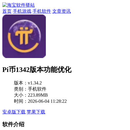
首页
手机游戏
手机软件
文章资讯
Pi币1342版本功能优化
版本：
v1.34.2
类别：手机软件
大小：223.89MB
时间：2026-06-04 11:28:22
安卓版下载
苹果下载
软件介绍