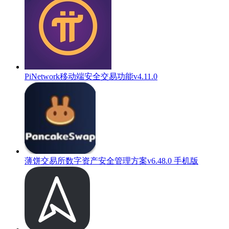
PiNetwork移动端安全交易功能v4.11.0
薄饼交易所数字资产安全管理方案v6.48.0 手机版