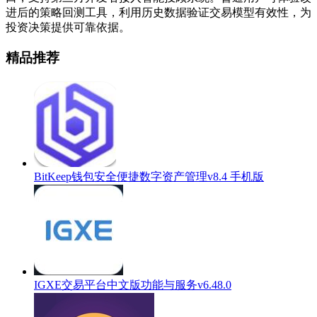
进后的策略回测工具，利用历史数据验证交易模型有效性，为
投资决策提供可靠依据。
精品推荐
BitKeep钱包安全便捷数字资产管理v8.4 手机版
IGXE交易平台中文版功能与服务v6.48.0