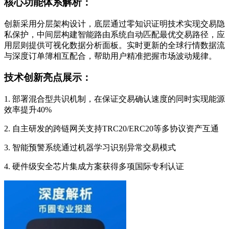
核心功能体系解析：
创新采用分层架构设计，底层通过零知识证明技术实现交易隐
私保护，中间层构建智能路由系统自动匹配最优交易路径，应
用层则提供可视化数据分析面板。实时更新的全球行情数据流
与深度订单簿相互配合，帮助用户精准把握市场波动规律。
技术创新亮点展示：
1. 部署混合型共识机制，在保证交易确认速度的同时实现能源
效率提升40%
2. 自主研发的跨链网关支持TRC20/ERC20等多协议资产互通
3. 智能预警系统通过机器学习识别异常交易模式
4. 硬件级安全芯片集成方案获得多项国际专利认证