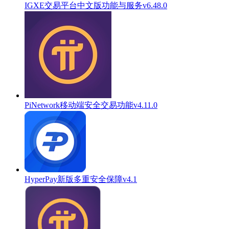
IGXE交易平台中文版功能与服务v6.48.0
PiNetwork移动端安全交易功能v4.11.0
HyperPay新版多重安全保障v4.1