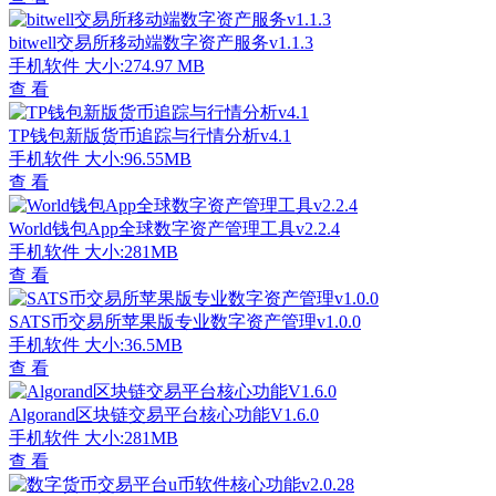
bitwell交易所移动端数字资产服务v1.1.3
手机软件
大小:274.97 MB
查 看
TP钱包新版货币追踪与行情分析v4.1
手机软件
大小:96.55MB
查 看
World钱包App全球数字资产管理工具v2.2.4
手机软件
大小:281MB
查 看
SATS币交易所苹果版专业数字资产管理v1.0.0
手机软件
大小:36.5MB
查 看
Algorand区块链交易平台核心功能V1.6.0
手机软件
大小:281MB
查 看