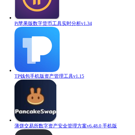
Pi苹果版数字货币工具实时分析v1.34
TP钱包手机版资产管理工具v1.15
薄饼交易所数字资产安全管理方案v6.48.0 手机版