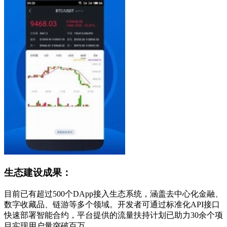
生态建设成果：
目前已有超过500个DApp接入生态系统，涵盖去中心化金融、
数字收藏品、链游等多个领域。开发者可通过标准化API接口
快速部署智能合约，平台提供的流量扶持计划已助力30余个项
目实现用户量突破百万。