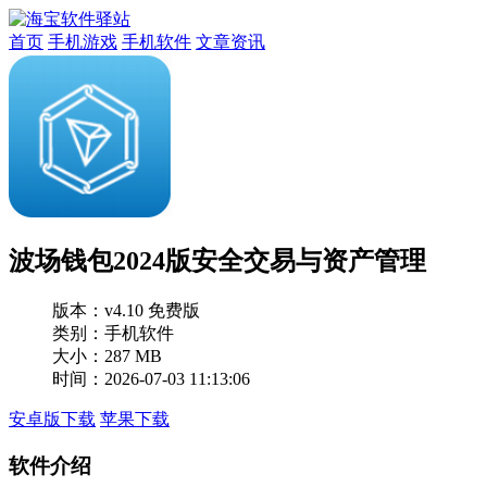
首页
手机游戏
手机软件
文章资讯
波场钱包2024版安全交易与资产管理
版本：
v4.10 免费版
类别：手机软件
大小：287 MB
时间：2026-07-03 11:13:06
安卓版下载
苹果下载
软件介绍