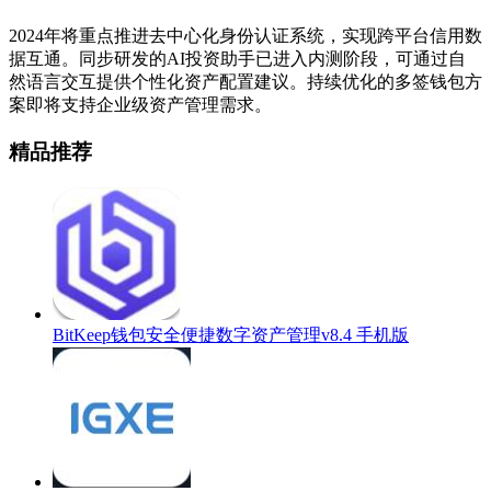
2024年将重点推进去中心化身份认证系统，实现跨平台信用数
据互通。同步研发的AI投资助手已进入内测阶段，可通过自
然语言交互提供个性化资产配置建议。持续优化的多签钱包方
案即将支持企业级资产管理需求。
精品推荐
BitKeep钱包安全便捷数字资产管理v8.4 手机版