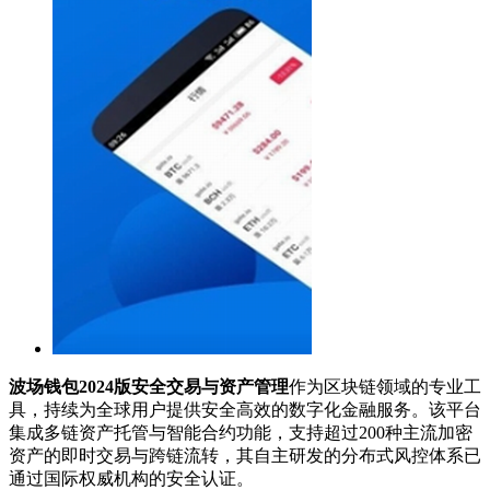
波场钱包2024版安全交易与资产管理
作为区块链领域的专业工
具，持续为全球用户提供安全高效的数字化金融服务。该平台
集成多链资产托管与智能合约功能，支持超过200种主流加密
资产的即时交易与跨链流转，其自主研发的分布式风控体系已
通过国际权威机构的安全认证。