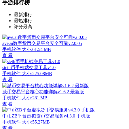
手游排行榜
最新排行
最热排行
评分最高
ave.ai数字货币交易平台安全可靠v2.0.05
手机软件
大小:61.54 MB
查 看
steth币手机端交易工具v1.0
手机软件
大小:225.08MB
查 看
派币交易平台核心功能详解v1.6.2 最新版
手机软件
大小:281 MB
查 看
中币ZB平台虚拟货币交易服务v4.3.0 手机版
手机软件
大小:55.27MB
查 看