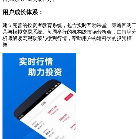
用户成长体系：
建立完善的投资者教育系统，包含实时互动课堂、策略回测工
具与模拟交易系统。每周举行的机构级市场分析会，由持牌分
析师解读宏观政策与微观行情，帮助用户构建科学的投资框
架。