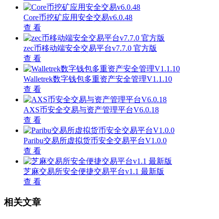
Core币挖矿应用安全交易v6.0.48
查 看
zec币移动端安全交易平台v7.7.0 官方版
查 看
Walletrek数字钱包多重资产安全管理V1.1.10
查 看
AXS币安全交易与资产管理平台V6.0.18
查 看
Paribu交易所虚拟货币安全交易平台V1.0.0
查 看
芝麻交易所安全便捷交易平台v1.1 最新版
查 看
相关文章