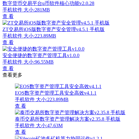
数字货币交易平台u币软件核心功能v2.0.28
手机软件
大小:281MB
查 看
ZT交易所iOS版数字资产安全管理v4.5.1 手机版
手机软件
大小:223.89MB
查 看
安全便捷的数字资产管理工具v1.0.0
手机软件
大小:96.55MB
查 看
查看更多
EOS数字资产管理工具安全高效v4.1.1
手机软件
大小:223.89MB
查 看
泰币交易所数字资产管理解决方案v2.35.8 手机版
手机软件
大小:47.63M
查 看