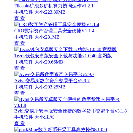
Filecoin矿池多矿机算力协同运作v1.2.1
手机软件
大小:223.89MB
查 看
CRO数字资产管理工具安全便捷V1.1.4
手机软件
大小:281MB
查 看
Tezos钱包安卓版安全下载与功能v1.0.40 官网版
手机软件
大小:29.66MB
查 看
Avive交易所数字资产交易平台v5.9.7
手机软件
大小:293.25MB
查 看
Bybit交易所安卓版安全便捷的数字货币交易平台v3.1.8
手机软件
大小:未知
查 看