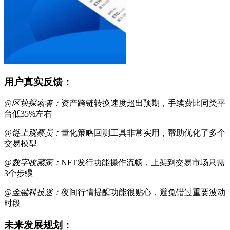
用户真实反馈：
@区块探索者：
资产跨链转换速度超出预期，手续费比同类平
台低35%左右
@链上观察员：
量化策略回测工具非常实用，帮助优化了多个
交易模型
@数字收藏家：
NFT发行功能操作流畅，上架到交易市场只需
3个步骤
@金融科技迷：
夜间行情提醒功能很贴心，避免错过重要波动
时段
未来发展规划：