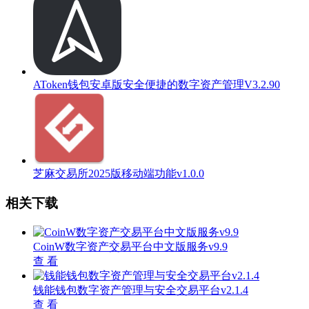
AToken钱包安卓版安全便捷的数字资产管理V3.2.90
芝麻交易所2025版移动端功能v1.0.0
相关下载
CoinW数字资产交易平台中文版服务v9.9
查 看
钱能钱包数字资产管理与安全交易平台v2.1.4
查 看