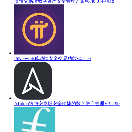
薄饼交易所数字资产安全管理方案v6.48.0 手机版
PiNetwork移动端安全交易功能v4.11.0
AToken钱包安卓版安全便捷的数字资产管理V3.2.90