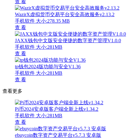
查 看
WazirX虚拟货币交易平台安全高效服务v2.13.2
手机软件
大小:278.35 MB
查 看
JAXX钱包中文版安全便捷的数字资产管理V1.0.0
手机软件
大小:281MB
查 看
tp钱包2024版功能与安全V1.36
手机软件
大小:281MB
查 看
查看更多
Pi币2024安卓版客户端全新上线v1.34.2
手机软件
大小:281MB
查 看
ebuycoin数字资产交易平台v5.7.3 安卓版