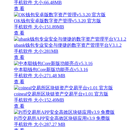
手机软件
大小:66.48MB
查 看
OK钱包安卓版数字资产管理v5.3.20 官方版
手机软件
大小:151.89MB
查 看
ubank钱包专业安全与便捷的数字资产管理平台V3.1.2
手机软件
大小:281MB
查 看
中本聪钱包Core新版功能亮点v5.3.16
手机软件
大小:271.48 MB
查 看
coineal交易所区块链资产交易平台v1.01 官方版
手机软件
大小:152.49MB
查 看
Pi币交易所APP安全高效区块链应用v3.9 免费版
手机软件
大小:287.27 MB