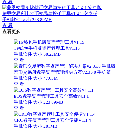
查 看
蒙恩交易所比特币交易与挖矿工具v1.4.1 安卓版
手机软件
大小:223.89MB
查 看
查看更多
TP钱包手机版资产管理工具v1.15
手机软件
大小:58.22MB
查 看
泰币交易所数字资产管理解决方案v2.35.8 手机版
手机软件
大小:47.63M
查 看
EOS数字资产管理工具安全高效v4.1.1
手机软件
大小:223.89MB
查 看
CRO数字资产管理工具安全便捷V1.1.4
手机软件
大小:281MB