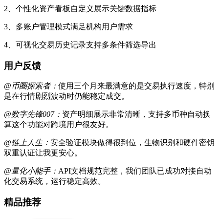
2、个性化资产看板自定义展示关键数据指标
3、多账户管理模式满足机构用户需求
4、可视化交易历史记录支持多条件筛选导出
用户反馈
@币圈探索者：
使用三个月来最满意的是交易执行速度，特别
是在行情剧烈波动时仍能稳定成交。
@数字先锋007：
资产明细展示非常清晰，支持多币种自动换
算这个功能对跨境用户很友好。
@链上人生：
安全验证模块做得很到位，生物识别和硬件密钥
双重认证让我更安心。
@量化小能手：
API文档规范完整，我们团队已成功对接自动
化交易系统，运行稳定高效。
精品推荐