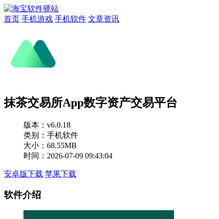
首页
手机游戏
手机软件
文章资讯
抹茶交易所App数字资产交易平台
版本：
v6.0.18
类别：手机软件
大小：68.55MB
时间：2026-07-09 09:43:04
安卓版下载
苹果下载
软件介绍