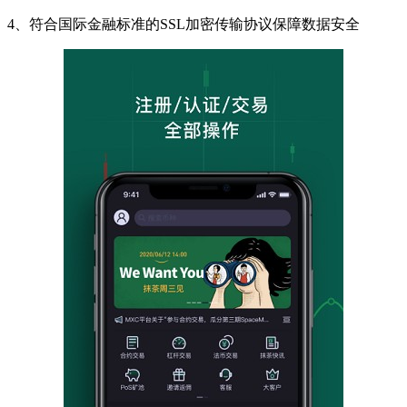
4、符合国际金融标准的SSL加密传输协议保障数据安全