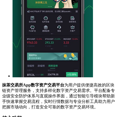
抹茶交易所App数字资产交易平台
为用户提供便捷高效的区块
链资产管理服务，支持多样化数字资产交易需求。平台配备专
业级安全防护体系与直观操作界面，通过智能引导模块帮助新
手快速掌握交易流程，实时行情数据与专业分析工具助力用户
把握市场动向，打造安全可靠的数字资产交易环境。