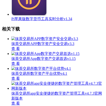
Pi苹果版数字货币工具实时分析v1.34
相关下载
抹茶交易所APP数字资产安全交易v3.3
查 看
抹茶交易所App数字资产交易首选v1.15
查 看
抹茶交易所数字资产平台优势v4.1
查 看
抹茶交易所app安全便捷的数字资产管理工具v4.7.3官网
新版本
查 看