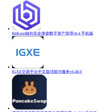
BitKeep钱包安全便捷数字资产管理v8.4 手机版
IGXE交易平台中文版功能与服务v6.48.0