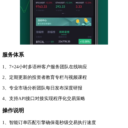
服务体系
1、7×24小时多语种客户服务团队在线响应
2、定期更新的投资者教育专栏与视频课程
3、专业市场分析团队每日发布深度研报
4、支持API接口对接实现程序化交易策略
操作说明
1、智能订单匹配引擎确保毫秒级交易执行速度