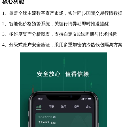
核心功能
1、覆盖全球主流数字资产市场，实时同步国际交易行情数据
2、智能化价格预警系统，关键行情异动即时推送提醒
3、多维度资产分析图表，支持自定义K线周期与技术指标
4、分级式账户安全验证，采用多重加密的冷热钱包隔离方案