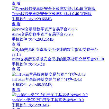
查 看
Tezos钱包安卓版安全下载与功能v1.0.40 官网版
手机软件
大小:29.66MB
查 看
Avive交易所数字资产交易平台v5.9.7
手机软件
大小:293.25MB
查 看
Bybit交易所安卓版安全便捷的数字货币交易平台v3.1.8
手机软件
大小:未知
查 看
imToken苹果版便捷交易与资产守护v3.4.3
手机软件
大小:68.55MB
查 看
pockMine数字货币开采工具高效操作v1.0.0
手机软件
大小:281MB