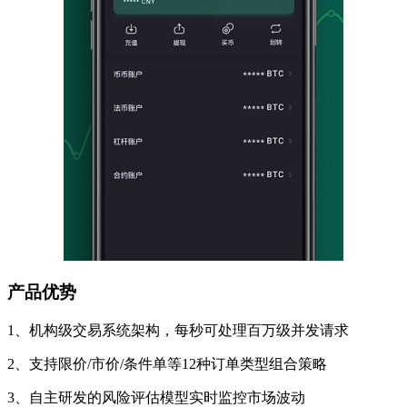
产品优势
1、机构级交易系统架构，每秒可处理百万级并发请求
2、支持限价/市价/条件单等12种订单类型组合策略
3、自主研发的风险评估模型实时监控市场波动