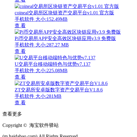
coineal交易所区块链资产交易平台v1.01 官方版
手机软件
大小:152.49MB
查 看
Pi币交易所APP安全高效区块链应用v3.9 免费版
手机软件
大小:287.27 MB
查 看
U交易平台移动端特色与优势v7.137
手机软件
大小:225.08MB
查 看
ZT交易所安卓版数字资产交易平台V1.8.6
手机软件
大小:281MB
查 看
查看更多
Copyright © 海宝软件驿站
(m.haidabao.com).All Rights Reserved