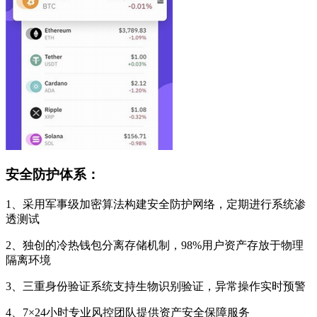
安全防护体系：
1、采用军事级加密算法构建安全防护网络，定期进行系统渗
透测试
2、独创的冷热钱包分离存储机制，98%用户资产存放于物理
隔离环境
3、三重身份验证系统支持生物识别验证，异常操作实时预警
4、7×24小时专业风控团队提供资产安全保障服务