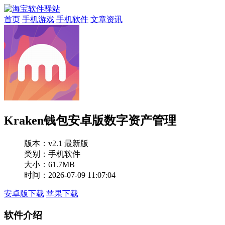
首页
手机游戏
手机软件
文章资讯
Kraken钱包安卓版数字资产管理
版本：
v2.1 最新版
类别：手机软件
大小：61.7MB
时间：2026-07-09 11:07:04
安卓版下载
苹果下载
软件介绍