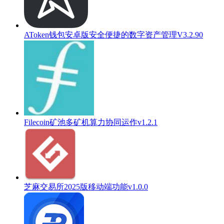
AToken钱包安卓版安全便捷的数字资产管理V3.2.90
Filecoin矿池多矿机算力协同运作v1.2.1
芝麻交易所2025版移动端功能v1.0.0