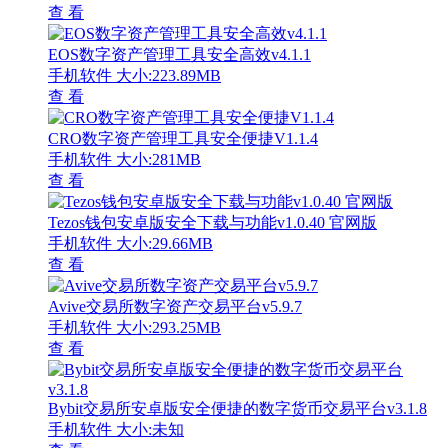
查 看
EOS数字资产管理工具安全高效v4.1.1
手机软件
大小:223.89MB
查 看
CRO数字资产管理工具安全便捷V1.1.4
手机软件
大小:281MB
查 看
Tezos钱包安卓版安全下载与功能v1.0.40 官网版
手机软件
大小:29.66MB
查 看
Avive交易所数字资产交易平台v5.9.7
手机软件
大小:293.25MB
查 看
Bybit交易所安卓版安全便捷的数字货币交易平台v3.1.8
手机软件
大小:未知