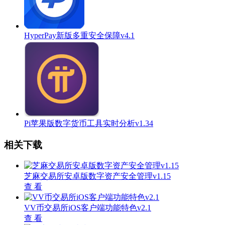
HyperPay新版多重安全保障v4.1
Pi苹果版数字货币工具实时分析v1.34
相关下载
芝麻交易所安卓版数字资产安全管理v1.15
查 看
VV币交易所iOS客户端功能特色v2.1
查 看