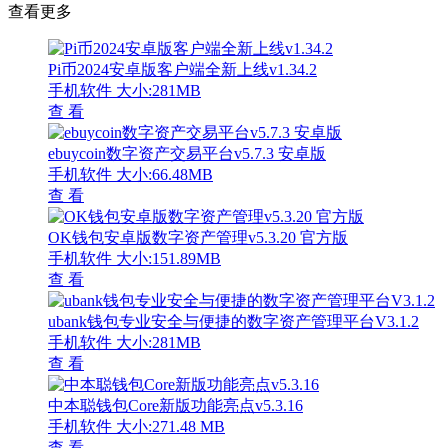
查看更多
Pi币2024安卓版客户端全新上线v1.34.2
手机软件
大小:281MB
查 看
ebuycoin数字资产交易平台v5.7.3 安卓版
手机软件
大小:66.48MB
查 看
OK钱包安卓版数字资产管理v5.3.20 官方版
手机软件
大小:151.89MB
查 看
ubank钱包专业安全与便捷的数字资产管理平台V3.1.2
手机软件
大小:281MB
查 看
中本聪钱包Core新版功能亮点v5.3.16
手机软件
大小:271.48 MB
查 看