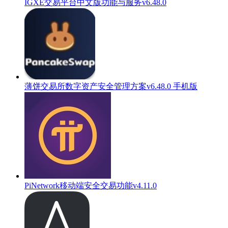
IGXE交易平台中文版功能与服务v6.48.0
薄饼交易所数字资产安全管理方案v6.48.0 手机版
PiNetwork移动端安全交易功能v4.11.0