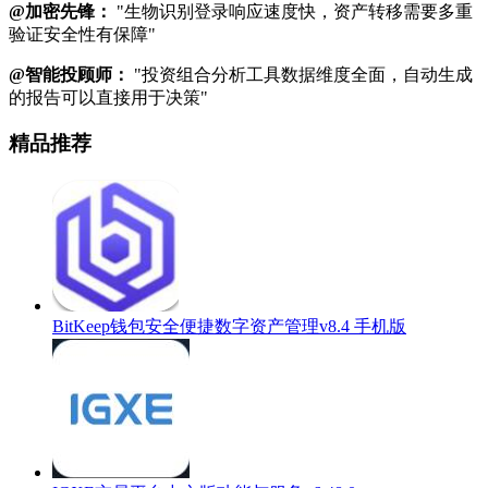
@加密先锋：
"生物识别登录响应速度快，资产转移需要多重
验证安全性有保障"
@智能投顾师：
"投资组合分析工具数据维度全面，自动生成
的报告可以直接用于决策"
精品推荐
BitKeep钱包安全便捷数字资产管理v8.4 手机版