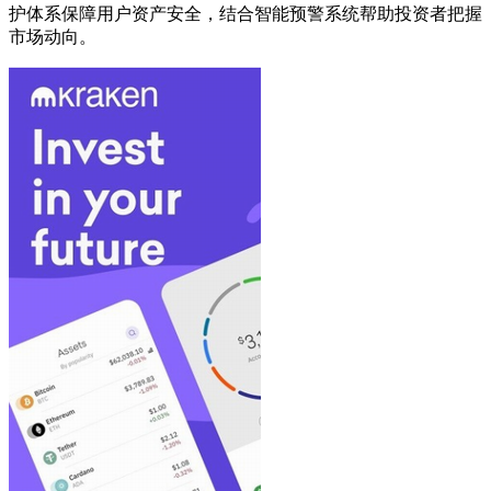
护体系保障用户资产安全，结合智能预警系统帮助投资者把握
市场动向。