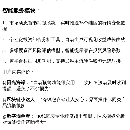
智能服务模块：
1、市场动态智能捕捉系统，实时推送36个维度的行情变化数
据
2、个性化投资组合分析工具，自动生成可视化收益成长曲线
3、多维度资产风险评估模型，智能提示潜在投资风险系数
4、跨平台数据同步功能，支持13种主流硬件钱包无缝对接
用户真实评价：
@阳光海岸：
"自动预警功能很实用，上次ETH波动及时收到
提醒，避免了不少损失"
@区块链小达人：
"冷钱包存储让人安心，界面操作比同类产
品流畅很多"
@数字淘金者：
"K线图表专业程度超出预期，技术指标分析
对短线操作帮助很大"