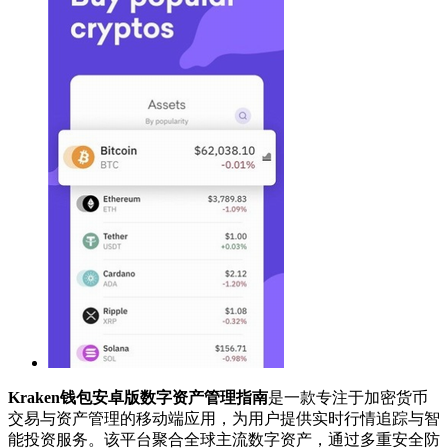
Kraken钱包安卓版数字资产管理指南
是一款专注于加密货币
交易与资产管理的移动端应用，为用户提供实时行情追踪与智
能投资服务。该平台聚合全球主流数字资产，通过多重安全防