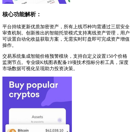
核心功能解析：
平台持续更新优质加密资产，所有上线币种均需通过三层安全
审查机制。创新推出的智能托管模式支持离线资产管理，用户
可设置自动化收益获取方案，无需实时盯盘即可完成资产增值
操作。
交易系统集成智能价格预警模块，支持自定义设置150个价格
监测节点。专业级K线图表配备19项技术指标分析工具，深度
市场数据可视化呈现助力投资决策。