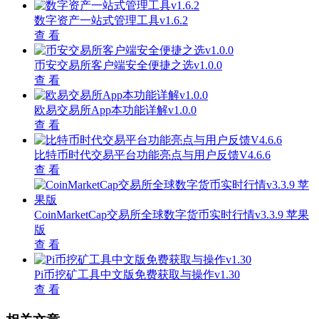
数字资产一站式管理工具v1.6.2
查 看
币安交易所客户端安全便捷之选v1.0.0
查 看
欧易交易所App本功能详解v1.0.0
查 看
比特币时代交易平台功能亮点与用户反馈V4.6.6
查 看
CoinMarketCap交易所全球数字货币实时行情v3.3.9 苹果
版
查 看
Pi币挖矿工具中文版免费获取与操作v1.30
查 看