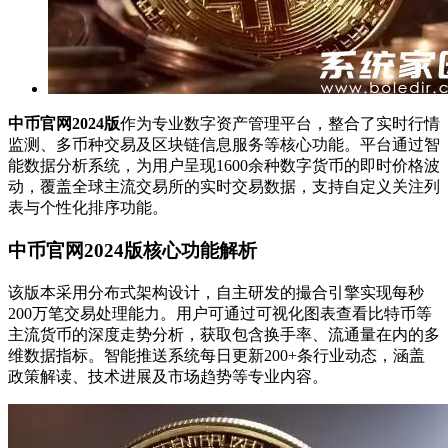
中币官网2024版
作为专业数字资产管理平台，整合了实时行情
监测、多币种交易及区块链信息服务等核心功能。平台通过智
能数据分析系统，为用户呈现1600余种数字货币的即时价格波
动，覆盖全球主流交易所的实时交易数据，支持自定义关注列
表与个性化排序功能。
中币官网2024版核心功能解析
该版本采用分布式架构设计，自主研发的撮合引擎实现每秒
200万笔交易处理能力。用户可通过可视化图表查看比特币等
主流货币的深度走势分析，获取包含换手率、流通量在内的多
维数据指标。智能推送系统每日更新200+条行业动态，涵盖
政策解读、技术进展及市场趋势等专业内容。