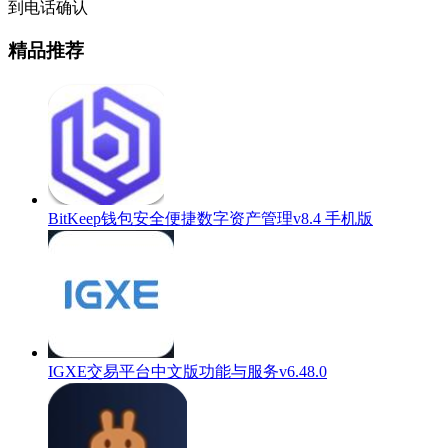
到电话确认
精品推荐
BitKeep钱包安全便捷数字资产管理v8.4 手机版
IGXE交易平台中文版功能与服务v6.48.0