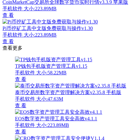
CoinMarketCap交易所全球数字货币实时行情v3.3.9 苹果版
手机软件
大小:223.89MB
查 看
Pi币挖矿工具中文版免费获取与操作v1.30
手机软件
大小:223.89MB
查 看
查看更多
TP钱包手机版资产管理工具v1.15
手机软件
大小:58.22MB
查 看
泰币交易所数字资产管理解决方案v2.35.8 手机版
手机软件
大小:47.63M
查 看
EOS数字资产管理工具安全高效v4.1.1
手机软件
大小:223.89MB
查 看