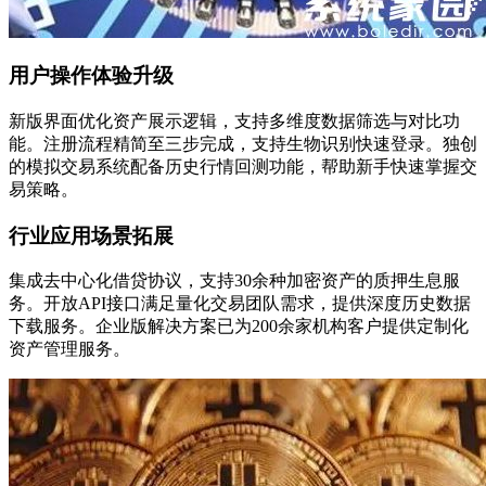
用户操作体验升级
新版界面优化资产展示逻辑，支持多维度数据筛选与对比功
能。注册流程精简至三步完成，支持生物识别快速登录。独创
的模拟交易系统配备历史行情回测功能，帮助新手快速掌握交
易策略。
行业应用场景拓展
集成去中心化借贷协议，支持30余种加密资产的质押生息服
务。开放API接口满足量化交易团队需求，提供深度历史数据
下载服务。企业版解决方案已为200余家机构客户提供定制化
资产管理服务。