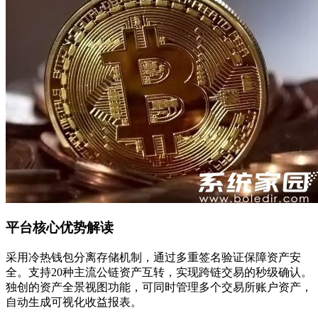
平台核心优势解读
采用冷热钱包分离存储机制，通过多重签名验证保障资产安
全。支持20种主流公链资产互转，实现跨链交易的秒级确认。
独创的资产全景视图功能，可同时管理多个交易所账户资产，
自动生成可视化收益报表。