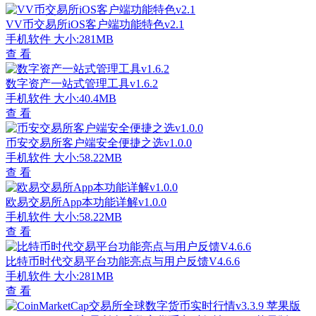
VV币交易所iOS客户端功能特色v2.1
手机软件
大小:281MB
查 看
数字资产一站式管理工具v1.6.2
手机软件
大小:40.4MB
查 看
币安交易所客户端安全便捷之选v1.0.0
手机软件
大小:58.22MB
查 看
欧易交易所App本功能详解v1.0.0
手机软件
大小:58.22MB
查 看
比特币时代交易平台功能亮点与用户反馈V4.6.6
手机软件
大小:281MB
查 看