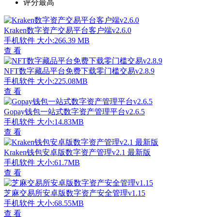
评分最高
Kraken数字资产交易平台客户端v2.6.0
手机软件
大小:266.39 MB
查 看
NFT数字藏品平台免费下载零门槛交易v2.8.9
手机软件
大小:225.08MB
查 看
Gopay钱包一站式数字资产管理平台v2.6.5
手机软件
大小:14.83MB
查 看
Kraken钱包安卓版数字资产管理v2.1 最新版
手机软件
大小:61.7MB
查 看
芝麻交易所安卓版数字资产安全管理v1.15
手机软件
大小:68.55MB
查 看