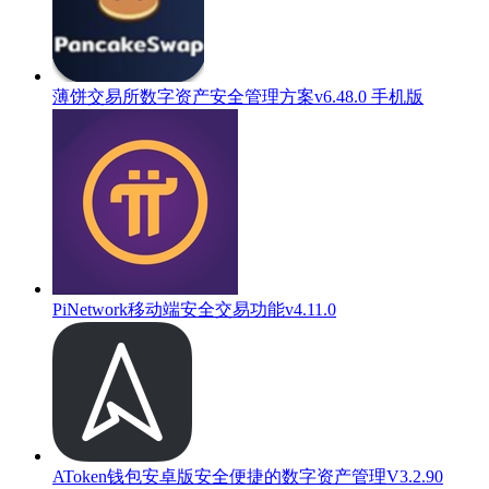
薄饼交易所数字资产安全管理方案v6.48.0 手机版
PiNetwork移动端安全交易功能v4.11.0
AToken钱包安卓版安全便捷的数字资产管理V3.2.90