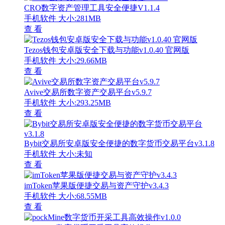
CRO数字资产管理工具安全便捷V1.1.4
手机软件
大小:281MB
查 看
Tezos钱包安卓版安全下载与功能v1.0.40 官网版
手机软件
大小:29.66MB
查 看
Avive交易所数字资产交易平台v5.9.7
手机软件
大小:293.25MB
查 看
Bybit交易所安卓版安全便捷的数字货币交易平台v3.1.8
手机软件
大小:未知
查 看
imToken苹果版便捷交易与资产守护v3.4.3
手机软件
大小:68.55MB
查 看