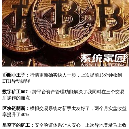
币圈小王子：
行情更新确实快人一步，上次提前15分钟收到
ETH异动提醒
数字矿工007：
跨平台资产管理功能解决了我同时在三个交易
所操作的痛点
区块链萌新：
模拟交易系统对新手太友好了，两个月实盘收益
率提升了40%
星空下的矿工：
安全验证体系让人安心，上次异地登录马上收