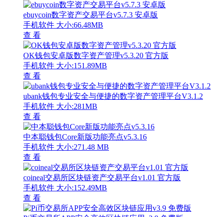
ebuycoin数字资产交易平台v5.7.3 安卓版
手机软件
大小:66.48MB
查 看
OK钱包安卓版数字资产管理v5.3.20 官方版
手机软件
大小:151.89MB
查 看
ubank钱包专业安全与便捷的数字资产管理平台V3.1.2
手机软件
大小:281MB
查 看
中本聪钱包Core新版功能亮点v5.3.16
手机软件
大小:271.48 MB
查 看
coineal交易所区块链资产交易平台v1.01 官方版
手机软件
大小:152.49MB
查 看