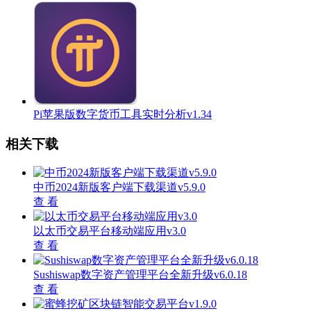
Pi苹果版数字货币工具实时分析v1.34
相关下载
中币2024新版客户端下载渠道v5.9.0
查 看
以太币交易平台移动端应用v3.0
查 看
Sushiswap数字资产管理平台全新升级v6.0.18
查 看