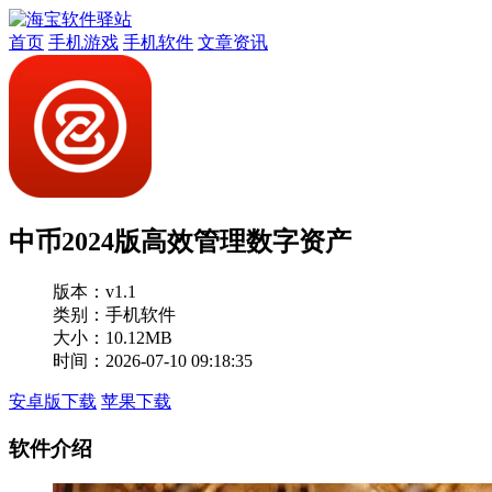
首页
手机游戏
手机软件
文章资讯
中币2024版高效管理数字资产
版本：
v1.1
类别：手机软件
大小：10.12MB
时间：2026-07-10 09:18:35
安卓版下载
苹果下载
软件介绍