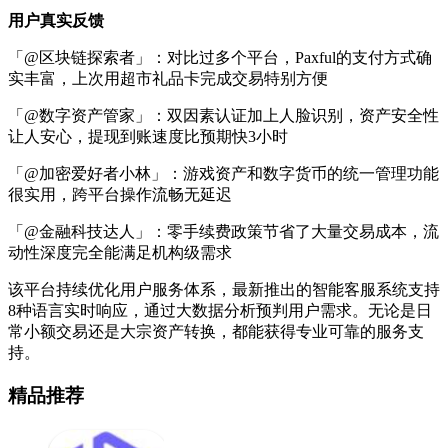
用户真实反馈
「@区块链探索者」：对比过多个平台，Paxful的支付方式确
实丰富，上次用超市礼品卡完成交易特别方便
「@数字资产管家」：双因素认证加上人脸识别，资产安全性
让人安心，提现到账速度比预期快3小时
「@加密爱好者小林」：游戏资产和数字货币的统一管理功能
很实用，跨平台操作流畅无延迟
「@金融科技达人」：零手续费政策节省了大量交易成本，流
动性深度完全能满足机构级需求
该平台持续优化用户服务体系，最新推出的智能客服系统支持
8种语言实时响应，通过大数据分析预判用户需求。无论是日
常小额交易还是大宗资产转换，都能获得专业可靠的服务支
持。
精品推荐