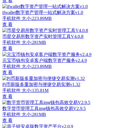
查 看
ifwallet数字资产管理一站式解决方案v1.0
手机软件
大小:223.89MB
查 看
币星交易所数字资产实时管理工具V4.0.8
手机软件
大小:281MB
查 看
元宝币钱包安卓客户端数字资产服务v2.4.9
手机软件
大小:223.89MB
查 看
Pi币新版多重加密与便捷交易实测v1.32
手机软件
大小:135.81M
查 看
数字货币管理工具img钱包高效交易V2.9.5
手机软件
大小:281MB
查 看