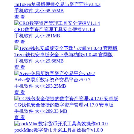
imToken苹果版便捷交易与资产守护v3.4.3
手机软件
大小:68.55MB
查 看
CRO数字资产管理工具安全便捷V1.1.4
手机软件
大小:281MB
查 看
Tezos钱包安卓版安全下载与功能v1.0.40 官网版
手机软件
大小:29.66MB
查 看
Avive交易所数字资产交易平台v5.9.7
手机软件
大小:293.25MB
查 看
CG钱包安全便捷的数字资产管理v4.17.0 安卓版
手机软件
大小:289.33 MB
查 看
pockMine数字货币开采工具高效操作v1.0.0