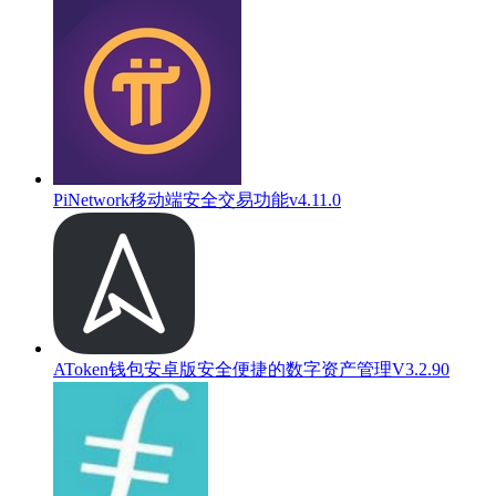
PiNetwork移动端安全交易功能v4.11.0
AToken钱包安卓版安全便捷的数字资产管理V3.2.90