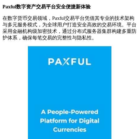
Paxful数字资产交易平台安全便捷新体验
在数字货币交易领域，Paxful交易平台凭借其专业的技术架构
与多元服务模式，为全球用户打造安全高效的交易环境。平台
采用金融机构级加密技术，通过分布式服务器集群构建多重防
护体系，确保每笔交易的完整性与隐私性。