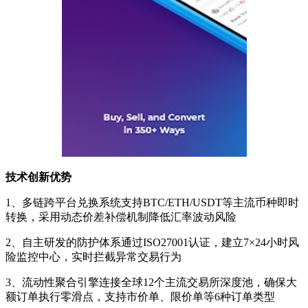
技术创新优势
1、多链跨平台兑换系统支持BTC/ETH/USDT等主流币种即时
转换，采用动态价差补偿机制降低汇率波动风险
2、自主研发的防护体系通过ISO27001认证，建立7×24小时风
险监控中心，实时拦截异常交易行为
3、流动性聚合引擎连接全球12个主流交易所深度池，确保大
额订单执行零滑点，支持市价单、限价单等6种订单类型