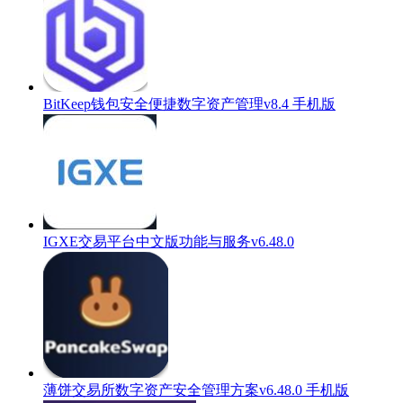
BitKeep钱包安全便捷数字资产管理v8.4 手机版
IGXE交易平台中文版功能与服务v6.48.0
薄饼交易所数字资产安全管理方案v6.48.0 手机版