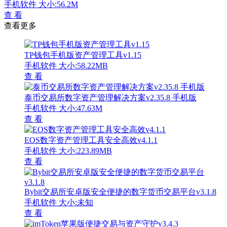
手机软件
大小:56.2M
查 看
查看更多
TP钱包手机版资产管理工具v1.15
手机软件
大小:58.22MB
查 看
泰币交易所数字资产管理解决方案v2.35.8 手机版
手机软件
大小:47.63M
查 看
EOS数字资产管理工具安全高效v4.1.1
手机软件
大小:223.89MB
查 看
Bybit交易所安卓版安全便捷的数字货币交易平台v3.1.8
手机软件
大小:未知
查 看