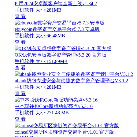
Pi币2024安卓版客户端全新上线v1.34.2
手机软件
大小:281MB
查 看
ebuycoin数字资产交易平台v5.7.3 安卓版
手机软件
大小:66.48MB
查 看
OK钱包安卓版数字资产管理v5.3.20 官方版
手机软件
大小:151.89MB
查 看
ubank钱包专业安全与便捷的数字资产管理平台V3.1.2
手机软件
大小:281MB
查 看
中本聪钱包Core新版功能亮点v5.3.16
手机软件
大小:271.48 MB
查 看
coineal交易所区块链资产交易平台v1.01 官方版