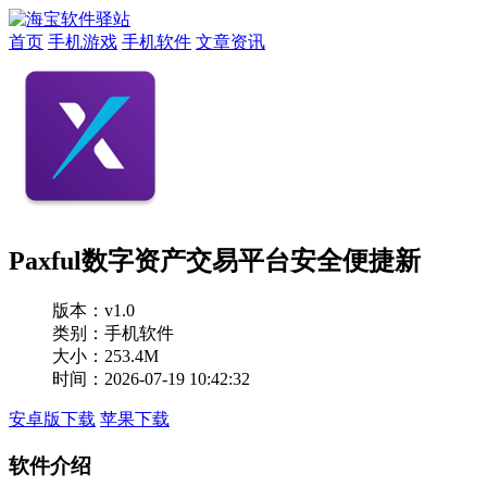
首页
手机游戏
手机软件
文章资讯
Paxful数字资产交易平台安全便捷新
版本：
v1.0
类别：手机软件
大小：253.4M
时间：2026-07-19 10:42:32
安卓版下载
苹果下载
软件介绍