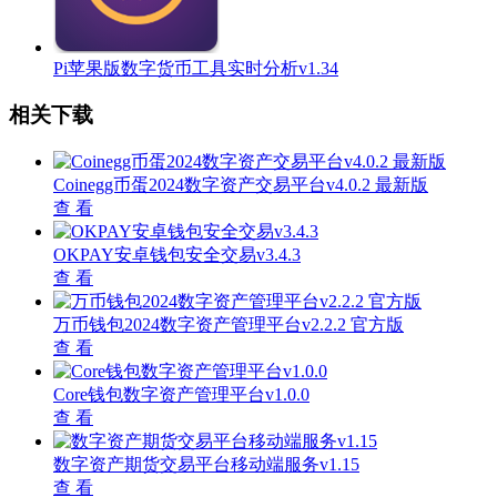
Pi苹果版数字货币工具实时分析v1.34
相关下载
Coinegg币蛋2024数字资产交易平台v4.0.2 最新版
查 看
OKPAY安卓钱包安全交易v3.4.3
查 看
万币钱包2024数字资产管理平台v2.2.2 官方版
查 看
Core钱包数字资产管理平台v1.0.0
查 看
数字资产期货交易平台移动端服务v1.15
查 看