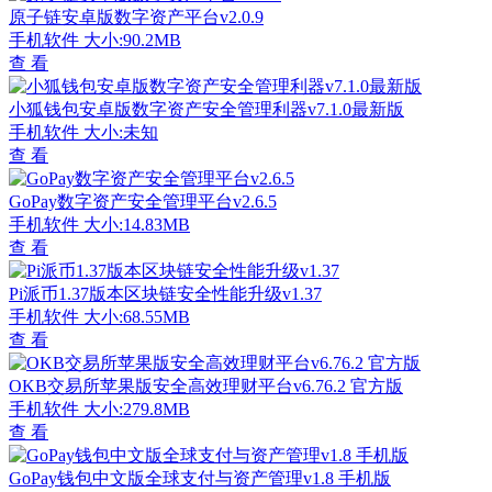
原子链安卓版数字资产平台v2.0.9
手机软件
大小:90.2MB
查 看
小狐钱包安卓版数字资产安全管理利器v7.1.0最新版
手机软件
大小:未知
查 看
GoPay数字资产安全管理平台v2.6.5
手机软件
大小:14.83MB
查 看
Pi派币1.37版本区块链安全性能升级v1.37
手机软件
大小:68.55MB
查 看
OKB交易所苹果版安全高效理财平台v6.76.2 官方版
手机软件
大小:279.8MB
查 看
GoPay钱包中文版全球支付与资产管理v1.8 手机版