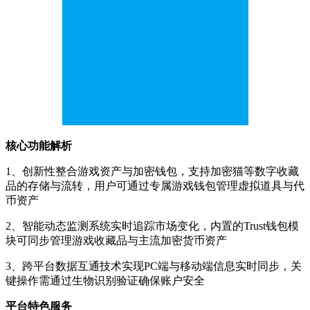
核心功能解析
1、创新性整合游戏资产与加密钱包，支持加密猫等数字收藏
品的存储与流转，用户可通过专属游戏钱包管理虚拟道具与代
币资产
2、智能动态监测系统实时追踪市场变化，内置的Trust钱包模
块可同步管理游戏收藏品与主流加密货币资产
3、跨平台数据互通技术实现PC端与移动端信息实时同步，关
键操作需通过生物识别验证确保账户安全
平台特色服务