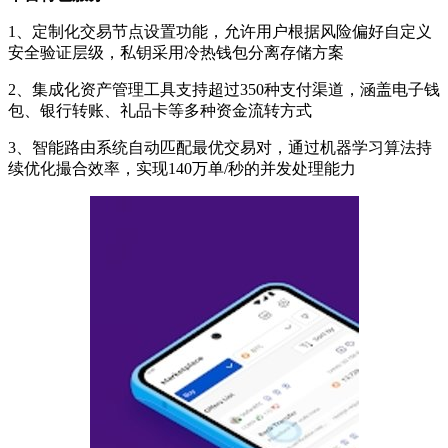
1、定制化交易节点设置功能，允许用户根据风险偏好自定义
安全验证层级，私钥采用冷热钱包分离存储方案
2、集成化资产管理工具支持超过350种支付渠道，涵盖电子钱
包、银行转账、礼品卡等多种资金流转方式
3、智能路由系统自动匹配最优交易对，通过机器学习算法持
续优化撮合效率，实现140万单/秒的并发处理能力