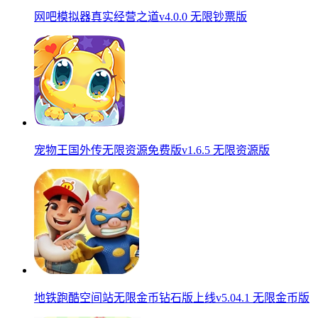
网吧模拟器真实经营之道v4.0.0 无限钞票版
宠物王国外传无限资源免费版v1.6.5 无限资源版
地铁跑酷空间站无限金币钻石版上线v5.04.1 无限金币版