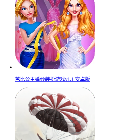
芭比公主婚纱装扮游戏v1.1 安卓版