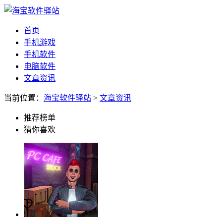
首页
手机游戏
手机软件
电脑软件
文章资讯
当前位置：
海宝软件驿站
>
文章资讯
推荐榜单
猜你喜欢