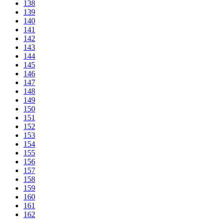
138
139
140
141
142
143
144
145
146
147
148
149
150
151
152
153
154
155
156
157
158
159
160
161
162