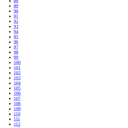
88
89
90
91
92
93
94
95
96
97
98
99
100
101
102
103
104
105
106
107
108
109
110
111
112