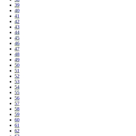
39
40
41
42
43
44
45
46
47
48
49
50
51
52
53
54
55
56
57
58
59
60
61
62