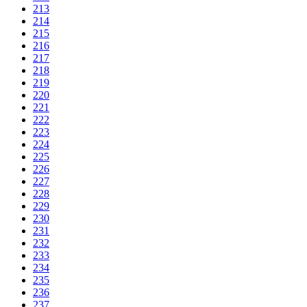
213
214
215
216
217
218
219
220
221
222
223
224
225
226
227
228
229
230
231
232
233
234
235
236
237