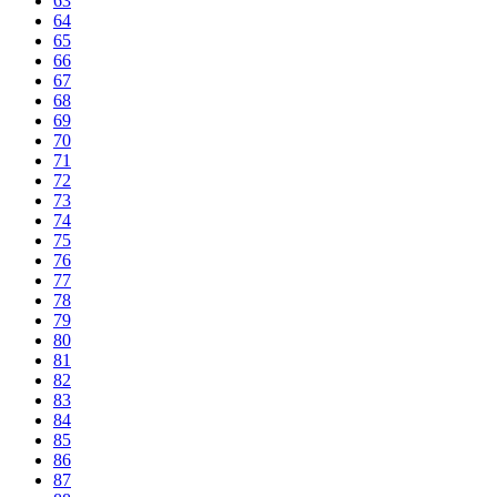
63
64
65
66
67
68
69
70
71
72
73
74
75
76
77
78
79
80
81
82
83
84
85
86
87