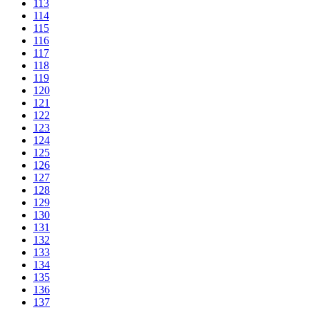
113
114
115
116
117
118
119
120
121
122
123
124
125
126
127
128
129
130
131
132
133
134
135
136
137