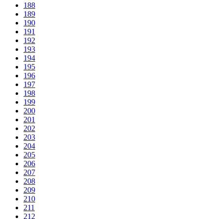
188
189
190
191
192
193
194
195
196
197
198
199
200
201
202
203
204
205
206
207
208
209
210
211
212