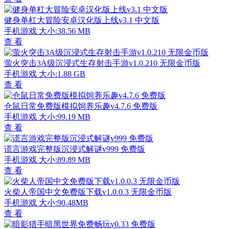
健身单杠大冒险安卓汉化版上线v3.1 中文版
手机游戏
大小:38.56 MB
查 看
萤火突击3A级沉浸式生存射击手游v1.0.210 无限金币版
手机游戏
大小:1.88 GB
查 看
仓鼠日常免费版模拟饲养乐趣v4.7.6 免费版
手机游戏
大小:99.19 MB
查 看
谎言游戏完整版沉浸式解谜v999 免费版
手机游戏
大小:89.89 MB
查 看
火柴人帝国中文免费版下载v1.0.0.3 无限金币版
手机游戏
大小:90.48MB
查 看