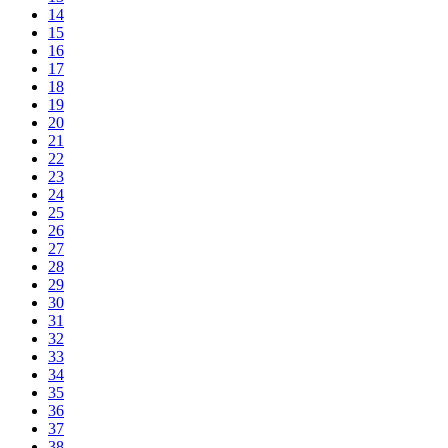
14
15
16
17
18
19
20
21
22
23
24
25
26
27
28
29
30
31
32
33
34
35
36
37
38