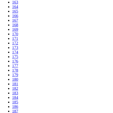
163
164
165
166
167
168
169
170
171
172
173
174
175
176
177
178
179
180
181
182
183
184
185
186
187