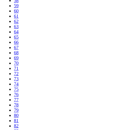
58
59
60
61
62
63
64
65
66
67
68
69
70
71
72
73
74
75
76
77
78
79
80
81
82