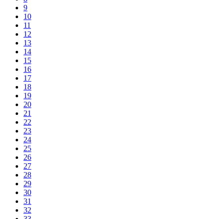
9
10
11
12
13
14
15
16
17
18
19
20
21
22
23
24
25
26
27
28
29
30
31
32
33