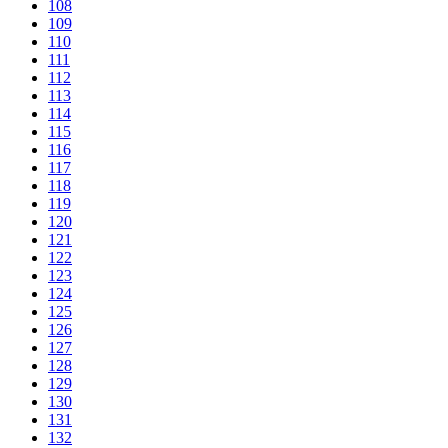
108
109
110
111
112
113
114
115
116
117
118
119
120
121
122
123
124
125
126
127
128
129
130
131
132