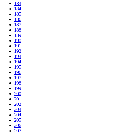
183
184
185
186
187
188
189
190
191
192
193
194
195
196
197
198
199
200
201
202
203
204
205
206
207