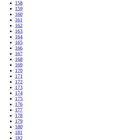
158
159
160
161
162
163
164
165
166
167
168
169
170
171
172
173
174
175
176
177
178
179
180
181
182