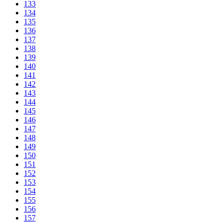
133
134
135
136
137
138
139
140
141
142
143
144
145
146
147
148
149
150
151
152
153
154
155
156
157