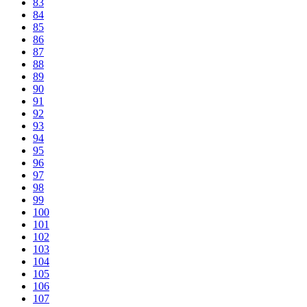
83
84
85
86
87
88
89
90
91
92
93
94
95
96
97
98
99
100
101
102
103
104
105
106
107