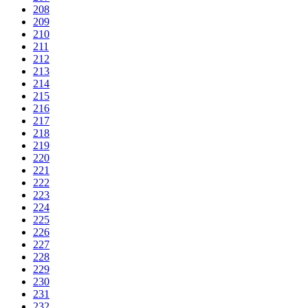
208
209
210
211
212
213
214
215
216
217
218
219
220
221
222
223
224
225
226
227
228
229
230
231
232