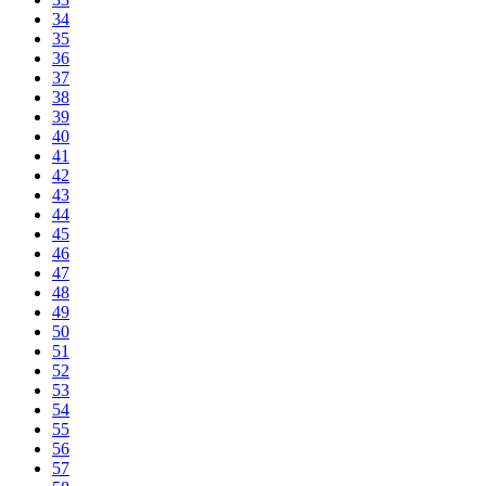
34
35
36
37
38
39
40
41
42
43
44
45
46
47
48
49
50
51
52
53
54
55
56
57