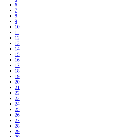
6
7
8
9
10
11
12
13
14
15
16
17
18
19
20
21
22
23
24
25
26
27
28
29
30