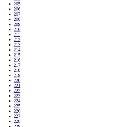
205
206
207
208
209
210
211
212
213
214
215
216
217
218
219
220
221
222
223
224
225
226
227
228
229