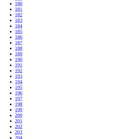
180
181
182
183
184
185
186
187
188
189
190
191
192
193
194
195
196
197
198
199
200
201
202
203
204