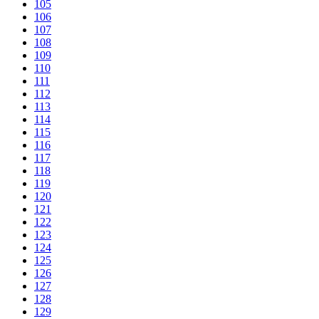
105
106
107
108
109
110
111
112
113
114
115
116
117
118
119
120
121
122
123
124
125
126
127
128
129