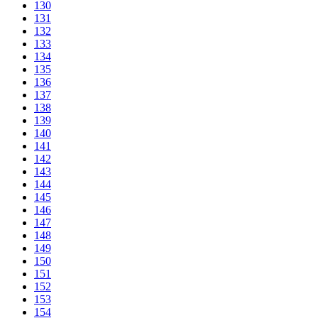
130
131
132
133
134
135
136
137
138
139
140
141
142
143
144
145
146
147
148
149
150
151
152
153
154