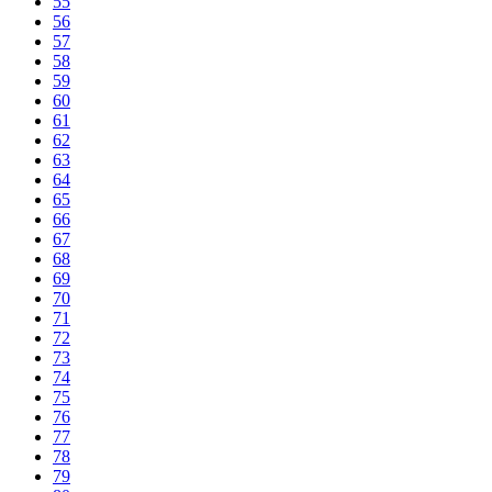
55
56
57
58
59
60
61
62
63
64
65
66
67
68
69
70
71
72
73
74
75
76
77
78
79