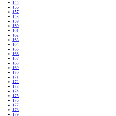
155
156
157
158
159
160
161
162
163
164
165
166
167
168
169
170
171
172
173
174
175
176
177
178
179