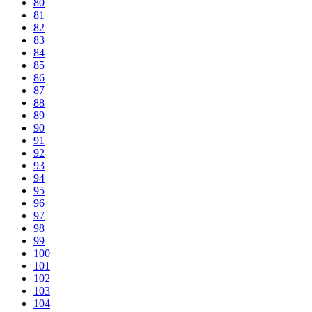
80
81
82
83
84
85
86
87
88
89
90
91
92
93
94
95
96
97
98
99
100
101
102
103
104