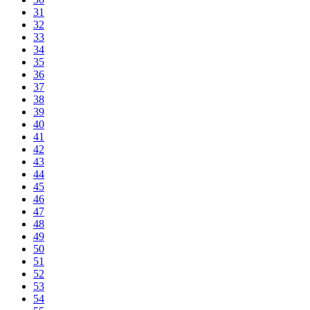
31
32
33
34
35
36
37
38
39
40
41
42
43
44
45
46
47
48
49
50
51
52
53
54