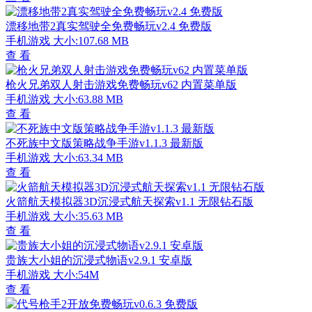
漂移地带2真实驾驶全免费畅玩v2.4 免费版
手机游戏
大小:107.68 MB
查 看
枪火兄弟双人射击游戏免费畅玩v62 内置菜单版
手机游戏
大小:63.88 MB
查 看
不死族中文版策略战争手游v1.1.3 最新版
手机游戏
大小:63.34 MB
查 看
火箭航天模拟器3D沉浸式航天探索v1.1 无限钻石版
手机游戏
大小:35.63 MB
查 看
贵族大小姐的沉浸式物语v2.9.1 安卓版
手机游戏
大小:54M
查 看