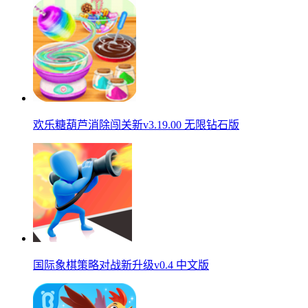
欢乐糖葫芦消除闯关新v3.19.00 无限钻石版
国际象棋策略对战新升级v0.4 中文版