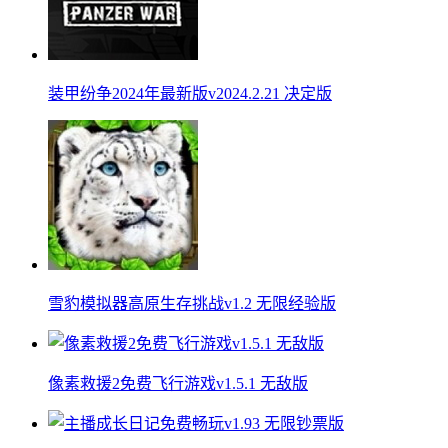
装甲纷争2024年最新版v2024.2.21 决定版
雪豹模拟器高原生存挑战v1.2 无限经验版
像素救援2免费飞行游戏v1.5.1 无敌版