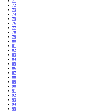
71
72
73
74
75
76
77
78
79
80
81
82
83
84
85
86
87
88
89
90
91
92
93
94
95