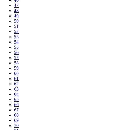
46
47
48
49
50
51
52
53
54
55
56
57
58
59
60
61
62
63
64
65
66
67
68
69
70