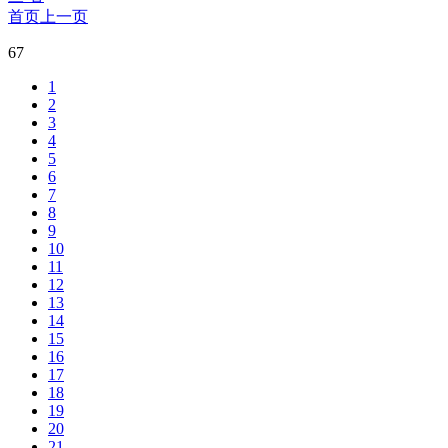
首页
上一页
67
1
2
3
4
5
6
7
8
9
10
11
12
13
14
15
16
17
18
19
20
21