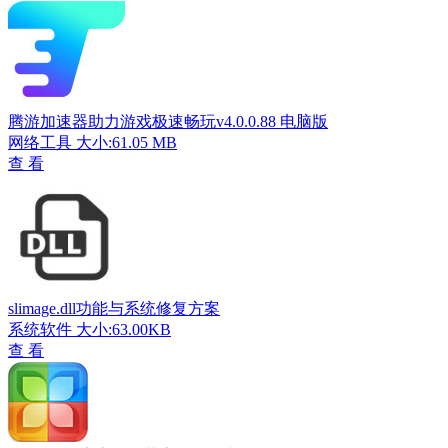
腾游加速器助力游戏极速畅玩v4.0.0.88 电脑版
网络工具
大小:61.05 MB
查 看
slimage.dll功能与系统修复方案
系统软件
大小:63.00KB
查 看