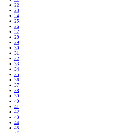
22
23
24
25
26
27
28
29
30
31
32
33
34
35
36
37
38
39
40
41
42
43
44
45