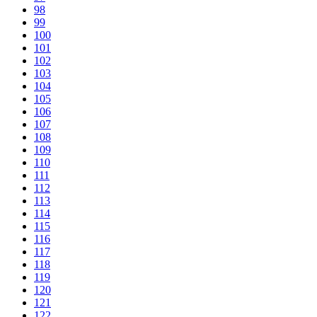
98
99
100
101
102
103
104
105
106
107
108
109
110
111
112
113
114
115
116
117
118
119
120
121
122