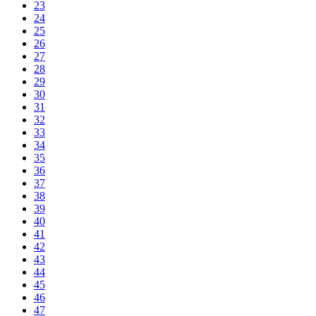
23
24
25
26
27
28
29
30
31
32
33
34
35
36
37
38
39
40
41
42
43
44
45
46
47