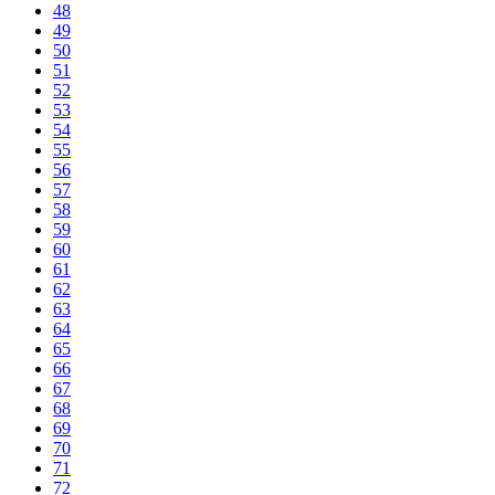
48
49
50
51
52
53
54
55
56
57
58
59
60
61
62
63
64
65
66
67
68
69
70
71
72