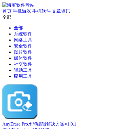
首页
手机游戏
手机软件
文章资讯
全部
全部
系统软件
网络工具
安全软件
图片软件
媒体软件
社交软件
辅助工具
应用工具
AnyErase Pro水印编辑解决方案v1.0.1