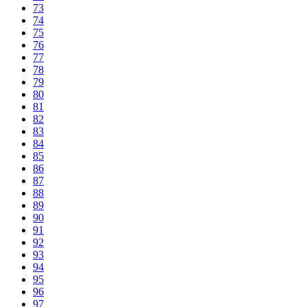
73
74
75
76
77
78
79
80
81
82
83
84
85
86
87
88
89
90
91
92
93
94
95
96
97