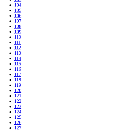
104
105
106
107
108
109
110
111
112
113
114
115
116
117
118
119
120
121
122
123
124
125
126
127