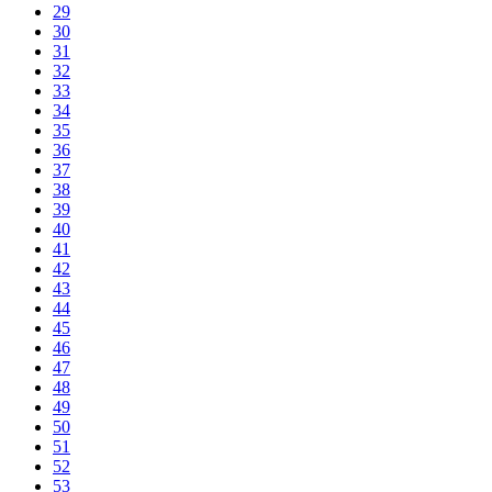
29
30
31
32
33
34
35
36
37
38
39
40
41
42
43
44
45
46
47
48
49
50
51
52
53