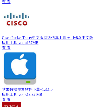
查 看
Cisco Packet Tracer中文版网络仿真工具应用v8.0 中文版
应用工具
大小:157MB
查 看
苹果数据恢复软件下载v1.3.1.0
应用工具
大小:18.82 MB
查 看