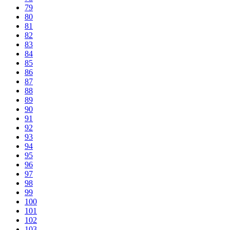
79
80
81
82
83
84
85
86
87
88
89
90
91
92
93
94
95
96
97
98
99
100
101
102
103