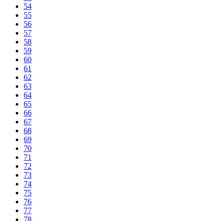
54
55
56
57
58
59
60
61
62
63
64
65
66
67
68
69
70
71
72
73
74
75
76
77
78