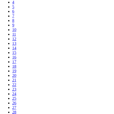
4
5
6
7
8
9
10
11
12
13
14
15
16
17
18
19
20
21
22
23
24
25
26
27
28